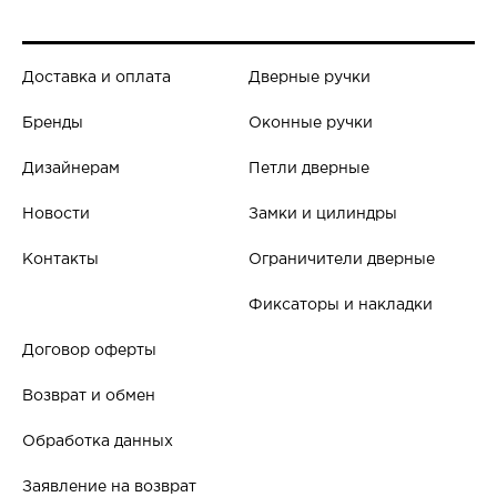
Доставка и оплата
Дверные ручки
Бренды
Оконные ручки
Дизайнерам
Петли дверные
Новости
Замки и цилиндры
Контакты
Ограничители дверные
Фиксаторы и накладки
Договор оферты
Возврат и обмен
Обработка данных
Заявление на возврат