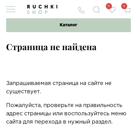
0
0
Каталог
Страница не найдена
Запрашиваемая страница на сайте не
существует.
Пожалуйста, проверьте на правильность
адрес страницы или воспользуйтесь меню
сайта для перехода в нужный раздел.