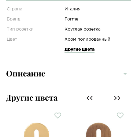
Страна
Италия
Бренд
Forme
Тип розетки
Круглая розетка
Цвет
Хром полированный
Другие цвета
Описание
Другие цвета