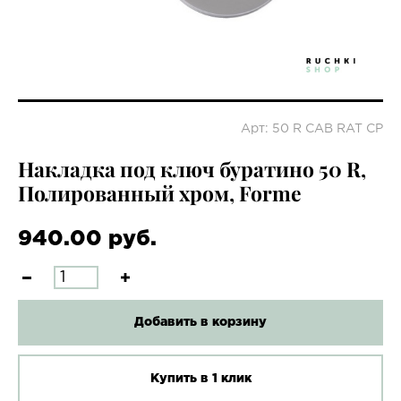
Арт: 50 R CAB RAT CP
Накладка под ключ буратино 50 R,
Полированный хром, Forme
940.00 руб.
Добавить в корзину
Купить в 1 клик