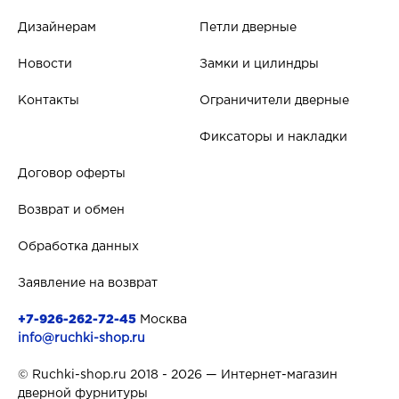
Дизайнерам
Петли дверные
Новости
Замки и цилиндры
Контакты
Ограничители дверные
Фиксаторы и накладки
Договор оферты
Возврат и обмен
Обработка данных
Заявление на возврат
+7-926-262-72-45
Москва
info@ruchki-shop.ru
© Ruchki-shop.ru 2018 - 2026 — Интернет-магазин
дверной фурнитуры