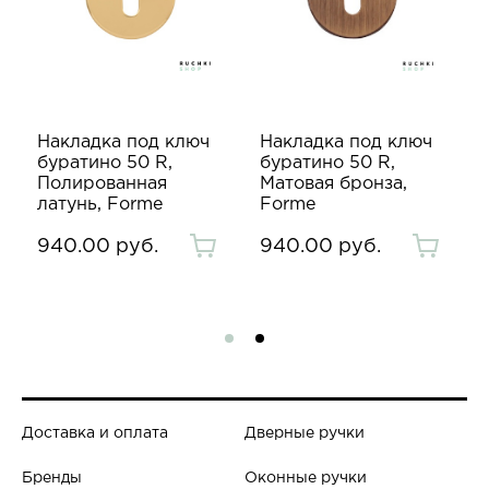
Накладка под ключ
Накладка под ключ
буратино 50 R,
буратино 50 R,
Полированная
Матовая бронза,
латунь, Forme
Forme
940.00 руб.
940.00 руб.
Доставка и оплата
Дверные ручки
Бренды
Оконные ручки