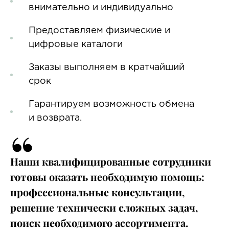
внимательно и индивидуально
Предоставляем физические и
цифровые каталоги
Заказы выполняем в кратчайший
срок
Гарантируем возможность обмена
и возврата.
“
Наши квалифицированные сотрудники
готовы оказать необходимую помощь:
профессиональные консультации,
решение технически сложных задач,
поиск необходимого ассортимента.