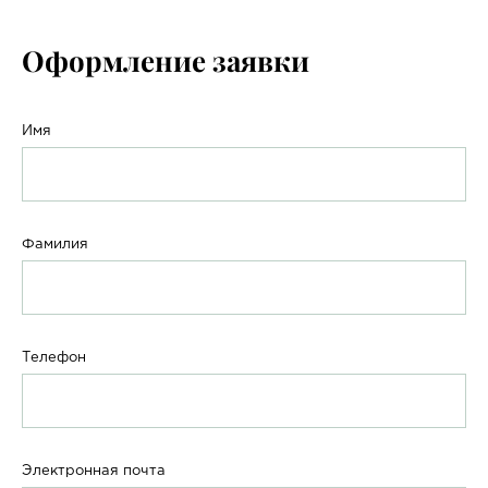
Оформление заявки
Имя
Фамилия
Телефон
Электронная почта