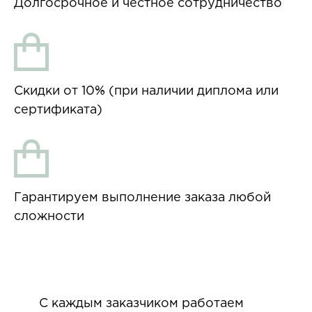
Долгосрочное и честное сотрудничество
Скидки от 10% (при наличии диплома или
сертификата)
Гарантируем выполнение заказа любой
сложности
С каждым заказчиком работаем