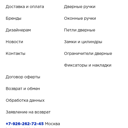
Доставка и оплата
Дверные ручки
Бренды
Оконные ручки
Дизайнерам
Петли дверные
Новости
Замки и цилиндры
Контакты
Ограничители дверные
Фиксаторы и накладки
Договор оферты
Возврат и обмен
Обработка данных
Заявление на возврат
+7-926-262-72-45
Москва