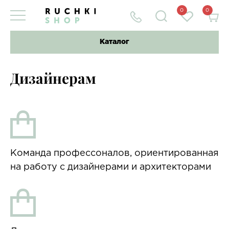
0
0
Каталог
Дизайнерам
Команда профессоналов, ориентированная
на работу с дизайнерами и архитекторами