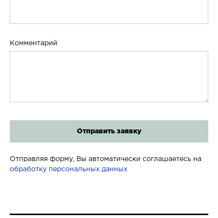
Комментарий
Отправляя форму, Вы автоматически соглашаетесь на
обработку персональных данных