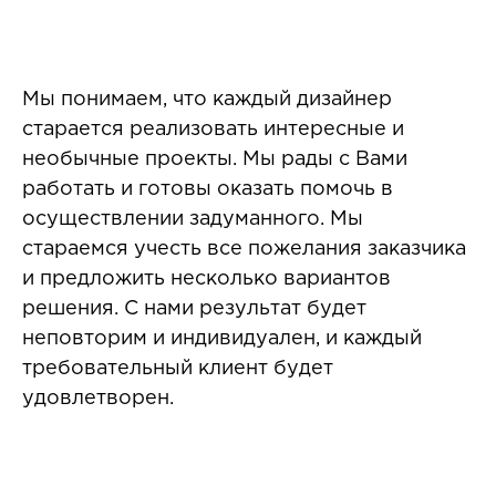
Мы понимаем, что каждый дизайнер
старается реализовать интересные и
необычные проекты. Мы рады с Вами
работать и готовы оказать помочь в
осуществлении задуманного. Мы
стараемся учесть все пожелания заказчика
и предложить несколько вариантов
решения. С нами результат будет
неповторим и индивидуален, и каждый
требовательный клиент будет
удовлетворен.