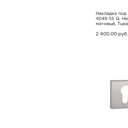
Накладка под
4049 5S Q, Ни
матовый, Tupa
2 400.00 руб.