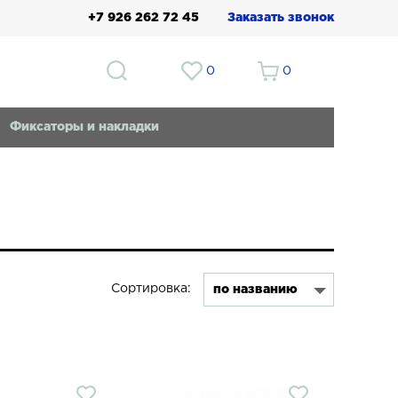
+7 926 262 72 45
Заказать звонок
0
0
Фиксаторы и накладки
Сортировка: