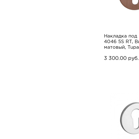
Накладка под
4046 5S RT, 
матовый, Tupa
3 300.00 руб.