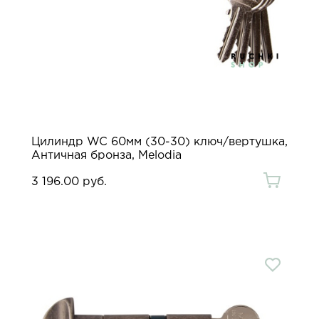
Цилиндр WC 60мм (30-30) ключ/вертушка,
Античная бронза, Melodia
3 196.00 руб.