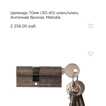
Цилиндр 70мм (30-40) ключ/ключ,
Античная бронза, Melodia
2 256.00 руб.