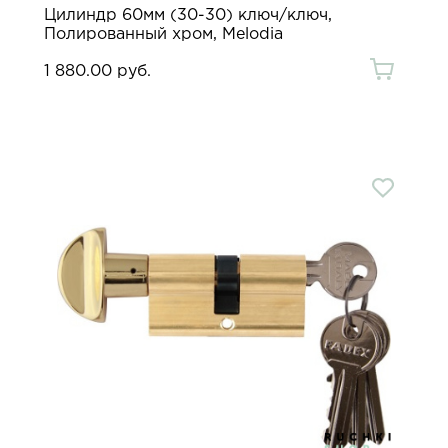
Цилиндр 60мм (30-30) ключ/ключ,
Полированный хром, Melodia
1 880.00 руб.