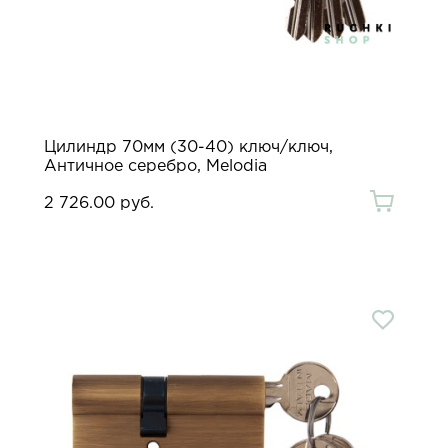
Цилиндр 70мм (30-40) ключ/ключ,
Античное серебро, Melodia
2 726.00 руб.