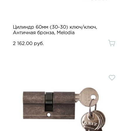
Цилиндр 60мм (30-30) ключ/ключ,
Античная бронза, Melodia
2 162.00 руб.