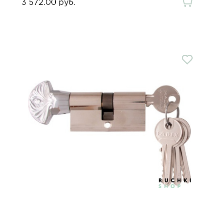
3 572.00 руб.