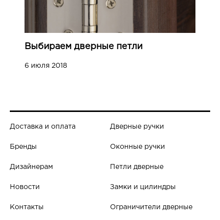
Выбираем дверные петли
6 июля 2018
Доставка и оплата
Дверные ручки
Бренды
Оконные ручки
Дизайнерам
Петли дверные
Новости
Замки и цилиндры
Контакты
Ограничители дверные