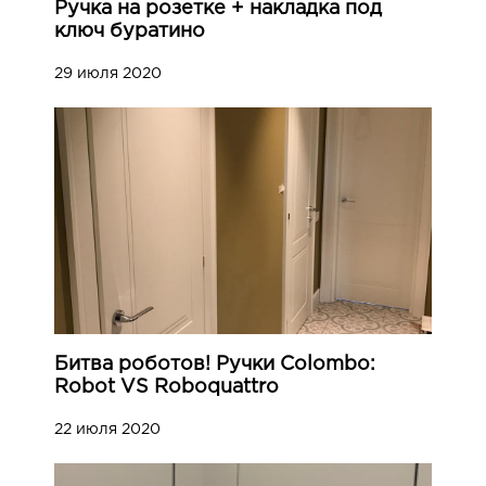
Ручка на розетке + накладка под
ключ буратино
29 июля 2020
Битва роботов! Ручки Colombo:
Robot VS Roboquattro
22 июля 2020