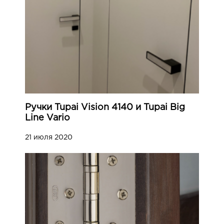
Ручки Tupai Vision 4140 и Tupai Big
Line Vario
21 июля 2020