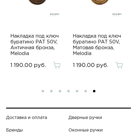
Накладка под ключ
Накладка под ключ
буратино PAT 50V,
буратино PAT 50V,
Античная бронза,
Матовая бронза,
Melodia
Melodia
1 190.00 руб.
1 190.00 руб.
Доставка и оплата
Дверные ручки
Бренды
Оконные ручки