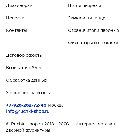
Дизайнерам
Петли дверные
Новости
Замки и цилиндры
Контакты
Ограничители дверные
Фиксаторы и накладки
Договор оферты
Возврат и обмен
Обработка данных
Заявление на возврат
+7-926-262-72-45
Москва
info@ruchki-shop.ru
© Ruchki-shop.ru 2018 - 2026 — Интернет-магазин
дверной фурнитуры