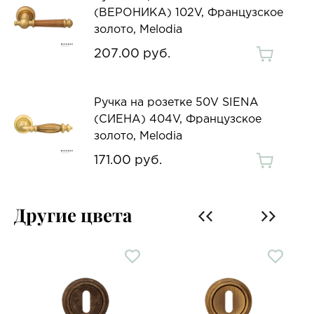
(ВЕРОНИКА) 102V, Французское
золото, Melodia
207.00 руб.
Ручка на розетке 50V SIENA
(СИЕНА) 404V, Французское
золото, Melodia
171.00 руб.
Другие цвета