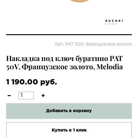
Арт: PAT 50V, Французское золото
Накладка под ключ буратино PAT
50V, Французское золото, Melodia
1 190.00 руб.
Добавить в корзину
Купить в 1 клик