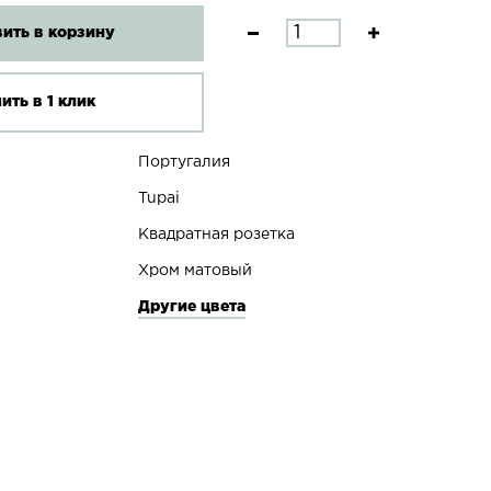
ить в корзину
ить в 1 клик
Португалия
Tupai
Квадратная розетка
Хром матовый
Другие цвета