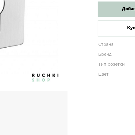
Добав
Куп
Страна
Бренд
Тип розетки
Цвет