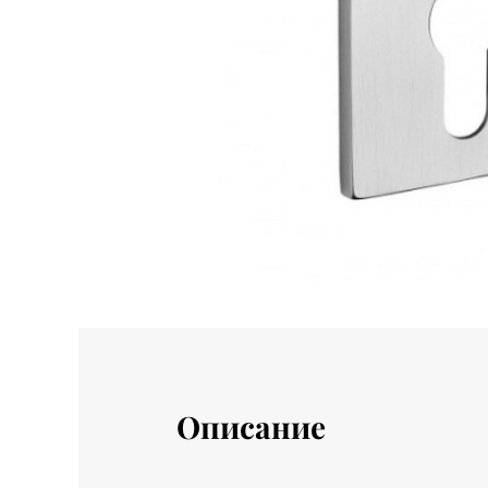
Описание