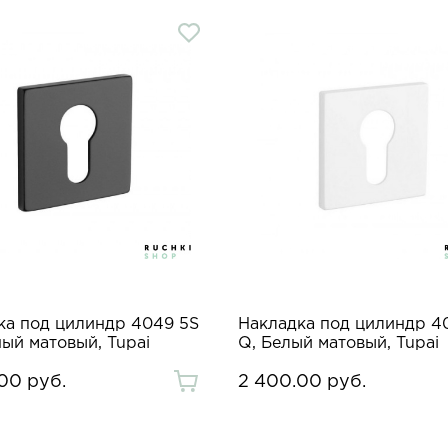
ка под цилиндр 4049 5S
Накладка под цилиндр 4
ый матовый, Tupai
Q, Белый матовый, Tupai
00 руб.
2 400.00 руб.