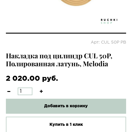
Арт: CUL 50P PB
Накладка под цилиндр CUL 50P,
Полированная латунь, Melodia
2 020.00 руб.
Добавить в корзину
Купить в 1 клик