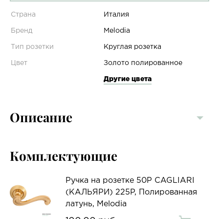
Страна
Италия
Бренд
Melodia
Тип розетки
Круглая розетка
Цвет
Золото полированное
Другие цвета
Описание
Комплектующие
Ручка на розетке 50P CAGLIARI
(КАЛЬЯРИ) 225P, Полированная
латунь, Melodia