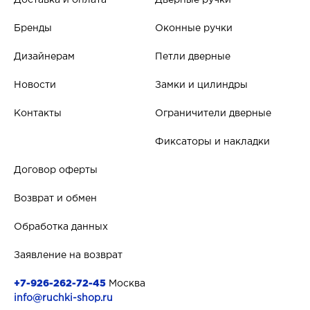
Доставка и оплата
Дверные ручки
Бренды
Оконные ручки
Дизайнерам
Петли дверные
Новости
Замки и цилиндры
Контакты
Ограничители дверные
Фиксаторы и накладки
Договор оферты
Возврат и обмен
Обработка данных
Заявление на возврат
+7-926-262-72-45
Москва
info@ruchki-shop.ru