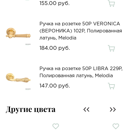
155.00 руб.
Ручка на розетке 50P VERONICA
(ВЕРОНИКА) 102P, Полированная
латунь, Melodia
184.00 руб.
Ручка на розетке 50P LIBRA 229P,
Полированная латунь, Melodia
147.00 руб.
Другие цвета