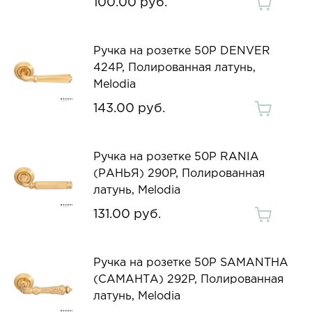
100.00 руб.
Ручка на розетке 50P DENVER
424P, Полированная латунь,
Melodia
143.00 руб.
Ручка на розетке 50P RANIA
(РАНЬЯ) 290P, Полированная
латунь, Melodia
131.00 руб.
Ручка на розетке 50P SAMANTHA
(САМАНТА) 292P, Полированная
латунь, Melodia