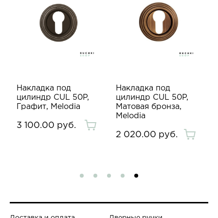
Накладка под
Накладка под
цилиндр CUL 50P,
цилиндр CUL 50P,
Графит, Melodia
Матовая бронза,
Melodia
3 100.00 руб.
2 020.00 руб.