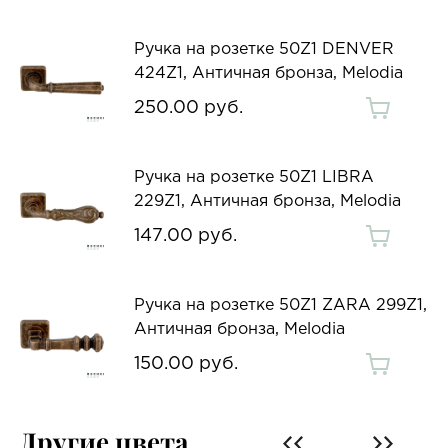
Ручка на розетке 50Z1 DENVER
424Z1, Античная бронза, Melodia
250.00 руб.
Ручка на розетке 50Z1 LIBRA
229Z1, Античная бронза, Melodia
147.00 руб.
Ручка на розетке 50Z1 ZARA 299Z1,
Античная бронза, Melodia
150.00 руб.
Другие цвета