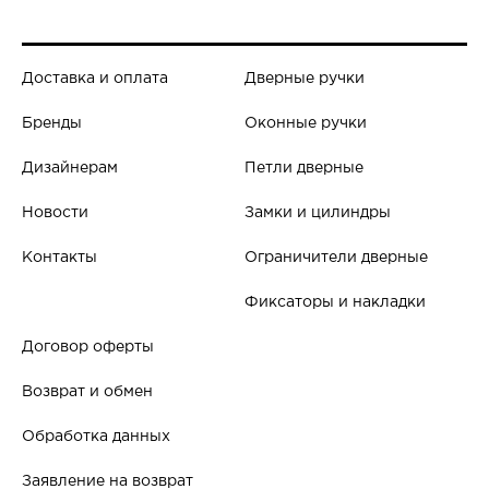
Доставка и оплата
Дверные ручки
Бренды
Оконные ручки
Дизайнерам
Петли дверные
Новости
Замки и цилиндры
Контакты
Ограничители дверные
Фиксаторы и накладки
Договор оферты
Возврат и обмен
Обработка данных
Заявление на возврат