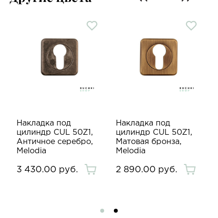
Накладка под
Накладка под
цилиндр CUL 50Z1,
цилиндр CUL 50Z1,
Античное серебро,
Матовая бронза,
Melodia
Melodia
3 430.00 руб.
2 890.00 руб.