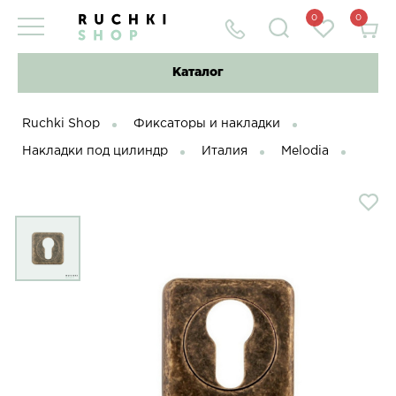
0
0
Каталог
Ruchki Shop
Фиксаторы и накладки
Накладки под цилиндр
Италия
Melodia