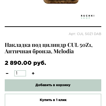
Арт: CUL 50Z1 DAB
Накладка под цилиндр CUL 50Z1,
Античная бронза, Melodia
2 890.00 руб.
Добавить в корзину
Купить в 1 клик