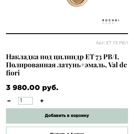
Арт: ET 73 PB/I
Накладка под цилиндр ET 73 PB/I,
Полированная латунь+эмаль, Val de
fiori
3 980.00 руб.
Добавить в корзину