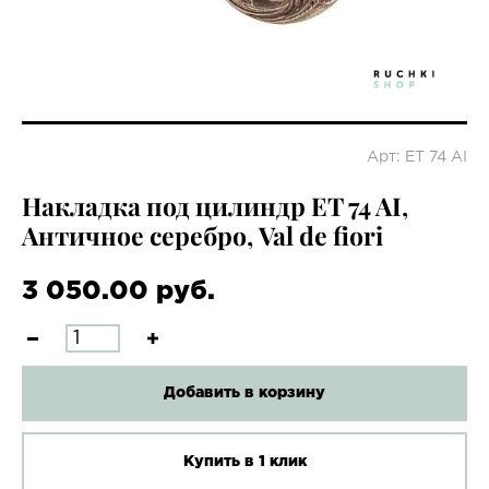
Арт: ET 74 AI
Накладка под цилиндр ET 74 AI,
Античное серебро, Val de fiori
3 050.00 руб.
Добавить в корзину
Купить в 1 клик