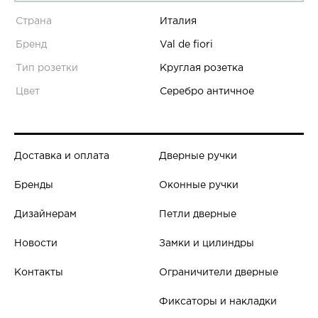
Страна
Италия
Бренд
Val de fiori
Тип розетки
Круглая розетка
Цвет
Серебро античное
Доставка и оплата
Дверные ручки
Бренды
Оконные ручки
Дизайнерам
Петли дверные
Новости
Замки и цилиндры
Контакты
Ограничители дверные
Фиксаторы и накладки