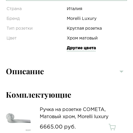
Страна
Италия
Бренд
Morelli Luxury
Тип розетки
Круглая розетка
Цвет
Хром матовый
Другие цвета
Описание
Комплектующие
Ручка на розетке COMETA,
Матовый хром, Morelli luxury
6665.00 руб.