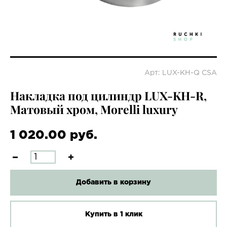
Арт: LUX-KH-Q CSA
Накладка под цилиндр LUX-KH-R,
Матовый хром, Morelli luxury
1 020.00 руб.
Добавить в корзину
Купить в 1 клик