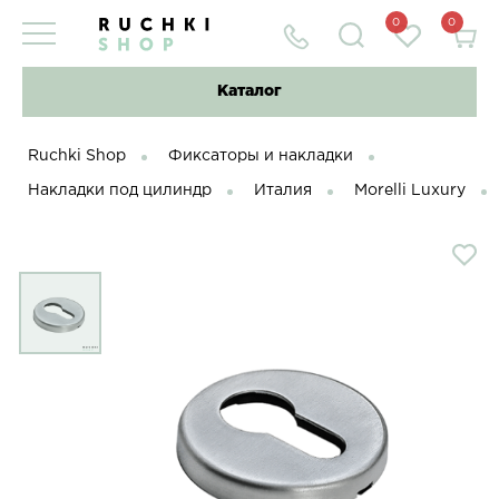
0
0
Каталог
Ruchki Shop
Фиксаторы и накладки
Накладки под цилиндр
Италия
Morelli Luxury