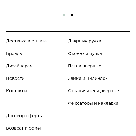
Доставка и оплата
Дверные ручки
Бренды
Оконные ручки
Дизайнерам
Петли дверные
Новости
Замки и цилиндры
Контакты
Ограничители дверные
Фиксаторы и накладки
Договор оферты
Возврат и обмен