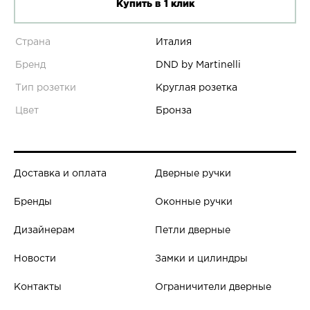
Купить в 1 клик
Страна
Италия
Бренд
DND by Martinelli
Тип розетки
Круглая розетка
Цвет
Бронза
Доставка и оплата
Дверные ручки
Бренды
Оконные ручки
Дизайнерам
Петли дверные
Новости
Замки и цилиндры
Контакты
Ограничители дверные