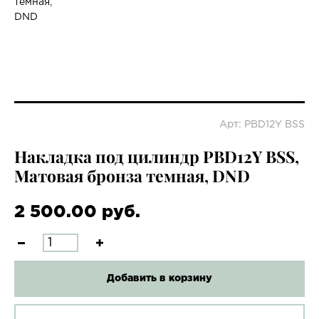
Арт: PBD12Y BSS
Накладка под цилиндр PBD12Y BSS,
Матовая бронза темная, DND
2 500.00 руб.
Добавить в корзину