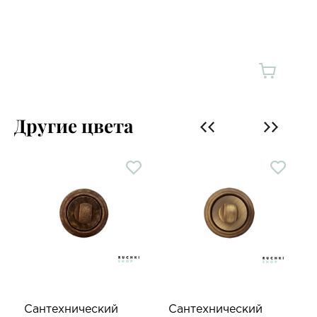
Другие цвета
Сантехнический
Сантехнический