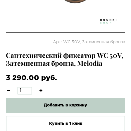
Арт: WC 50V, Затемненная бронза
Сантехнический фиксатор WC 50V,
Затемненная бронза, Melodia
3 290.00 руб.
Добавить в корзину
Купить в 1 клик