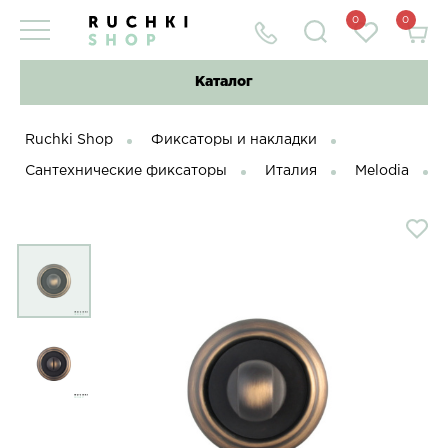
0
0
Каталог
Ruchki Shop
Фиксаторы и накладки
Сантехнические фиксаторы
Италия
Melodia