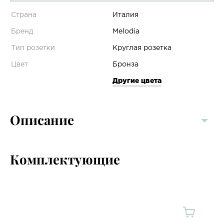
Страна
Италия
Бренд
Melodia
Тип розетки
Круглая розетка
Цвет
Бронза
Другие цвета
Описание
Комплектующие