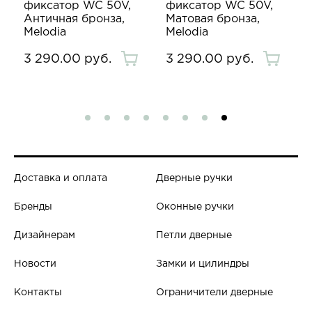
фиксатор WC 50V,
фиксатор WC 50V,
Античная бронза,
Матовая бронза,
Melodia
Melodia
3 290.00 руб.
3 290.00 руб.
Доставка и оплата
Дверные ручки
Бренды
Оконные ручки
Дизайнерам
Петли дверные
Новости
Замки и цилиндры
Контакты
Ограничители дверные