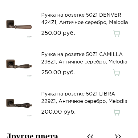
Ручка на розетке 50Z1 DENVER
424Z1, Античное серебро, Melodia
250.00 руб.
Ручка на розетке 50Z1 CAMILLA
298Z1, Античное серебро, Melodia
250.00 руб.
Ручка на розетке 50Z1 LIBRA
229Z1, Античное серебро, Melodia
200.00 руб.
Другие цвета