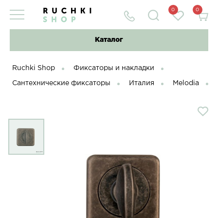
0
0
Каталог
Ruchki Shop
Фиксаторы и накладки
Сантехнические фиксаторы
Италия
Melodia