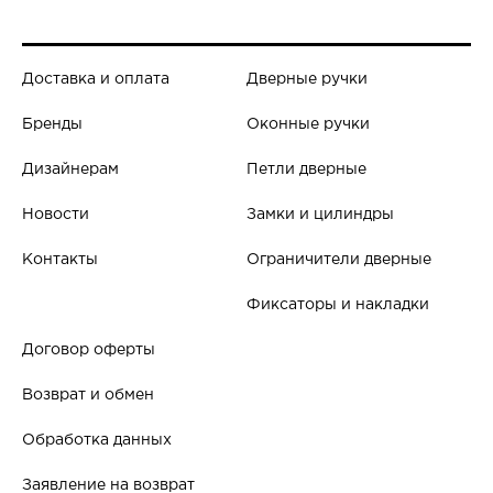
Доставка и оплата
Дверные ручки
Бренды
Оконные ручки
Дизайнерам
Петли дверные
Новости
Замки и цилиндры
Контакты
Ограничители дверные
Фиксаторы и накладки
Договор оферты
Возврат и обмен
Обработка данных
Заявление на возврат