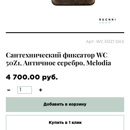
Арт: WC 50Z1 DAS
Сантехнический фиксатор WC
50Z1, Античное серебро, Melodia
4 700.00 руб.
Добавить в корзину
Купить в 1 клик