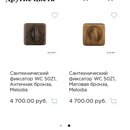
Сантехнический
Сантехнический
фиксатор WC 50Z1,
фиксатор WC 50Z1,
Античная бронза,
Матовая бронза,
Melodia
Melodia
4 700.00 руб.
4 700.00 руб.