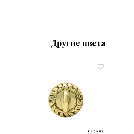
Другие цвета