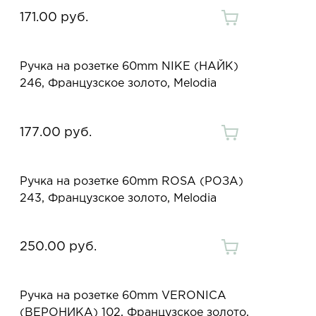
171.00 руб.
Ручка на розетке 60mm NIKE (НАЙК)
246, Французское золото, Melodia
177.00 руб.
Ручка на розетке 60mm ROSA (РОЗА)
243, Французское золото, Melodia
250.00 руб.
Ручка на розетке 60mm VERONICA
(ВЕРОНИКА) 102, Французское золото,