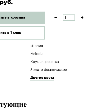
руб.
ить в корзину
ить в 1 клик
Италия
Melodia
Круглая розетка
Золото французское
Другие цвета
ктующие