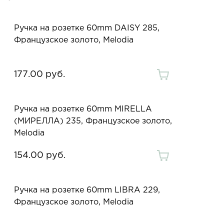
Ручка на розетке 60mm DAISY 285,
Французское золото, Melodia
177.00 руб.
Ручка на розетке 60mm MIRELLA
(МИРЕЛЛА) 235, Французское золото,
Melodia
154.00 руб.
Ручка на розетке 60mm LIBRA 229,
Французское золото, Melodia