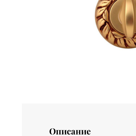
Описание