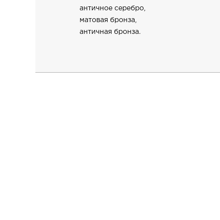
античное серебро,
матовая бронза,
античная бронза.