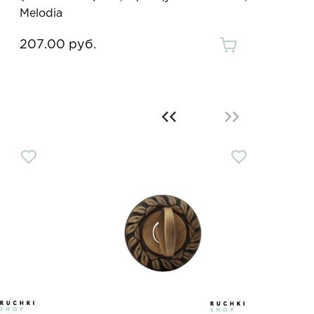
Melodia
207.00 руб.