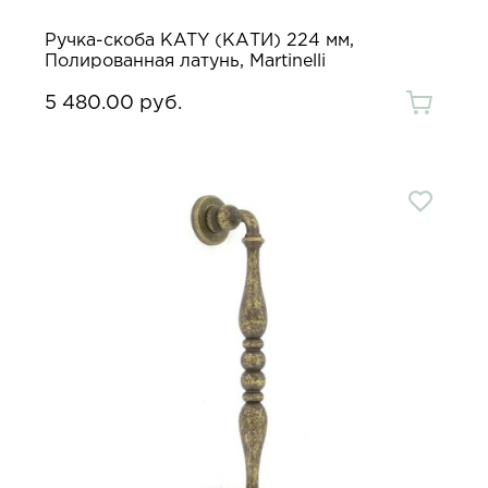
Ручка-скоба KATY (КАТИ) 224 мм,
Полированная латунь, Martinelli
5 480.00 руб.