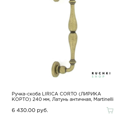
Ручка-скоба LIRICA CORTO (ЛИРИКА
КОРТО) 240 мм, Латунь античная, Martinelli
6 430.00 руб.