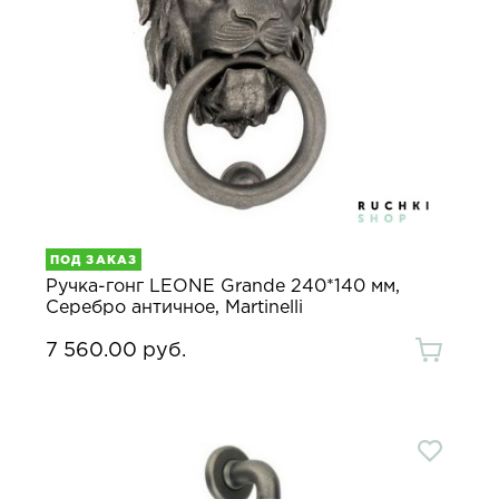
ПОД ЗАКАЗ
Ручка-гонг LEONE Grande 240*140 мм,
Серебро античное, Martinelli
7 560.00 руб.