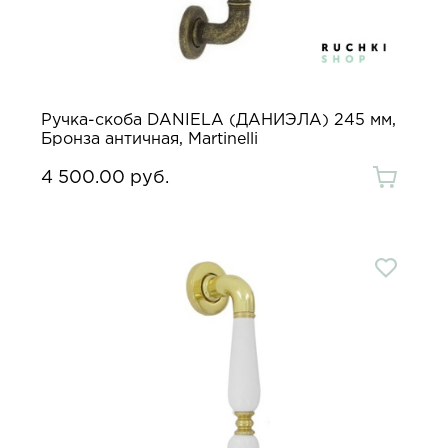
Ручка-скоба DANIELA (ДАНИЭЛА) 245 мм,
Бронза античная, Martinelli
4 500.00 руб.