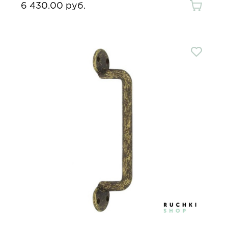
6 430.00 руб.