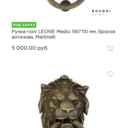
ПОД ЗАКАЗ
Ручка-гонг LEONE Medio 190*110 мм, Бронза
античная, Martinelli
5 000.00 руб.