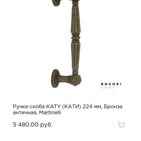
Ручка-скоба KATY (КАТИ) 224 мм, Бронза
античная, Martinelli
5 480.00 руб.