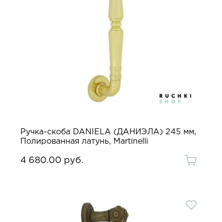
Ручка-скоба DANIELA (ДАНИЭЛА) 245 мм,
Полированная латунь, Martinelli
4 680.00 руб.