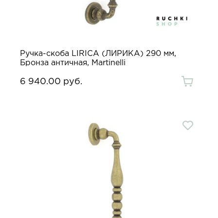
Ручка-скоба LIRICA (ЛИРИКА) 290 мм,
Бронза античная, Martinelli
6 940.00 руб.