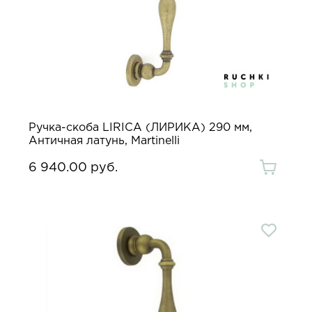
Ручка-скоба LIRICA (ЛИРИКА) 290 мм,
Античная латунь, Martinelli
6 940.00 руб.