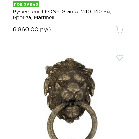
ПОД ЗАКАЗ
Ручка-гонг LEONE Grande 240*140 мм,
Бронза, Martinelli
6 860.00 руб.