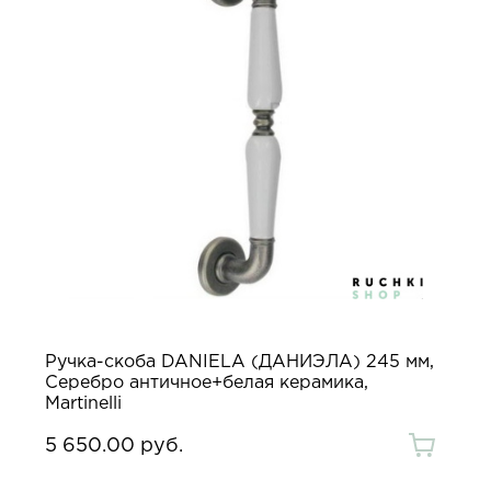
Ручка-скоба DANIELA (ДАНИЭЛА) 245 мм,
Серебро античное+белая керамика,
Martinelli
5 650.00 руб.