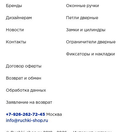
Бренды
Оконные ручки
Дизайнерам
Петли дверные
Новости
Замки и цилиндры
Контакты
Ограничители дверные
Фиксаторы и накладки
Договор оферты
Возврат и обмен
Обработка данных
Заявление на возврат
+7-926-262-72-45
Москва
info@ruchki-shop.ru