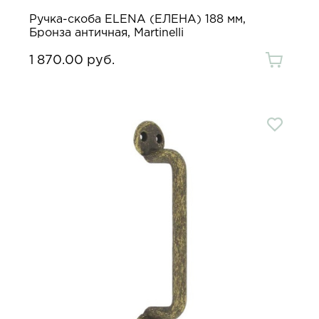
Ручка-скоба ELENA (ЕЛЕНА) 188 мм,
Бронза античная, Martinelli
1 870.00 руб.