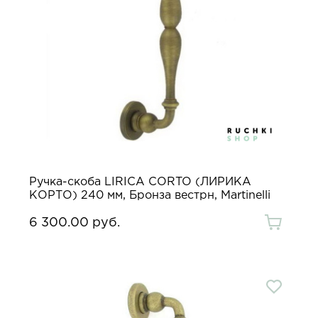
Ручка-скоба LIRICA CORTO (ЛИРИКА
КОРТО) 240 мм, Бронза вестрн, Martinelli
6 300.00 руб.