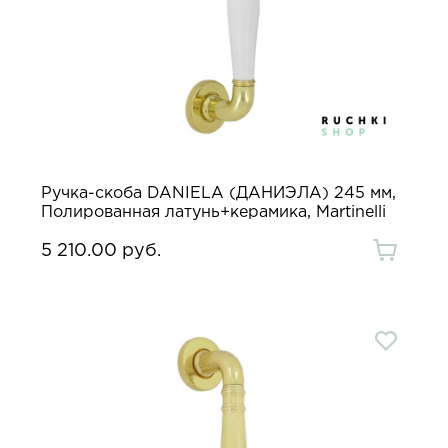
Ручка-скоба DANIELA (ДАНИЭЛА) 245 мм,
Полированная латунь+керамика, Martinelli
5 210.00 руб.