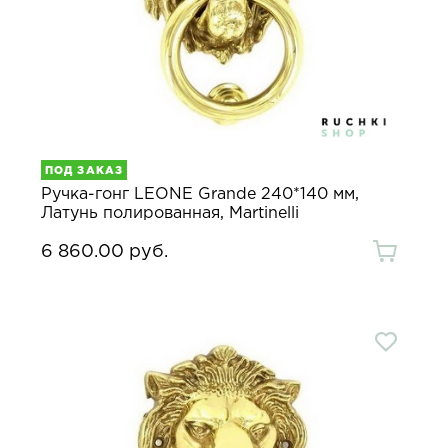
ПОД ЗАКАЗ
Ручка-гонг LEONE Grande 240*140 мм,
Латунь полированная, Martinelli
6 860.00 руб.