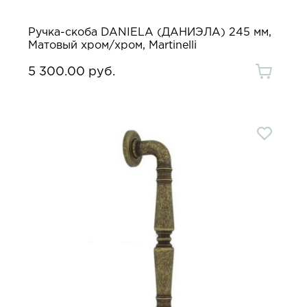
Ручка-скоба DANIELA (ДАНИЭЛА) 245 мм,
Матовый хром/хром, Martinelli
5 300.00 руб.