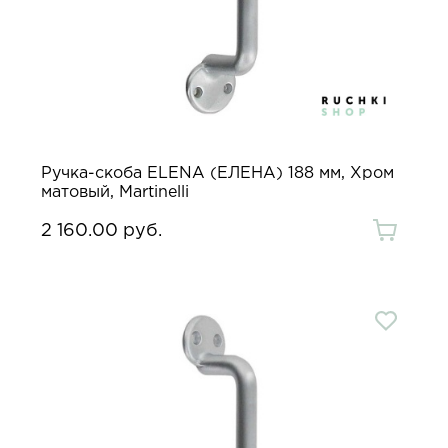
Ручка-скоба ELENA (ЕЛЕНА) 188 мм, Хром
матовый, Martinelli
2 160.00 руб.