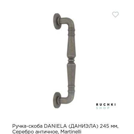
Ручка-скоба DANIELA (ДАНИЭЛА) 245 мм,
Серебро античное, Martinelli