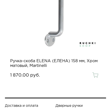
Ручка-скоба ELENA (ЕЛЕНА) 158 мм, Хром
матовый, Martinelli
1 870.00 руб.
Доставка и оплата
Дверные ручки