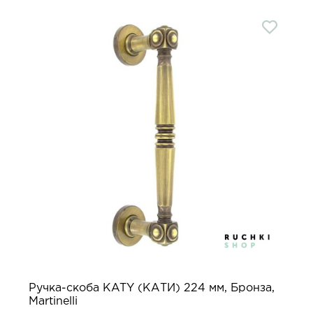
Ручка-скоба KATY (КАТИ) 224 мм, Бронза,
Martinelli