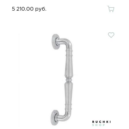
5 210.00 руб.