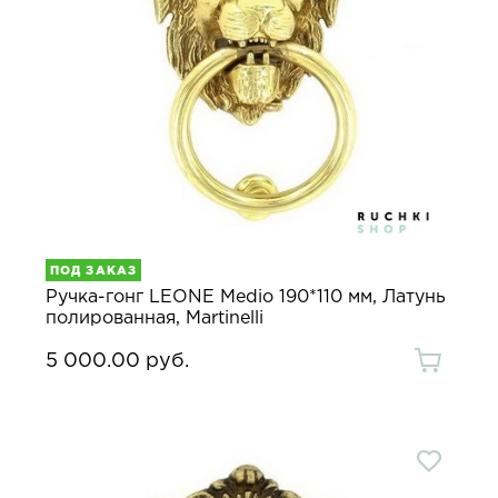
ПОД ЗАКАЗ
Ручка-гонг LEONE Medio 190*110 мм, Латунь
полированная, Martinelli
5 000.00 руб.