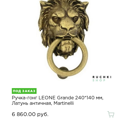
ПОД ЗАКАЗ
Ручка-гонг LEONE Grande 240*140 мм,
Латунь античная, Martinelli
6 860.00 руб.