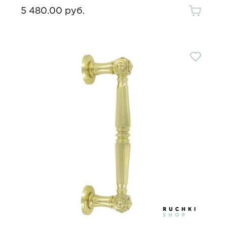
5 480.00 руб.