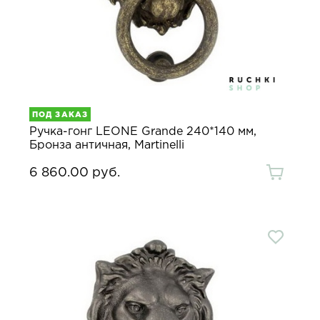
ПОД ЗАКАЗ
Ручка-гонг LEONE Grande 240*140 мм,
Бронза античная, Martinelli
6 860.00 руб.