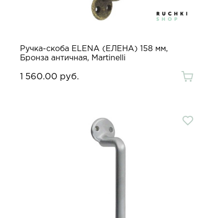
Ручка-скоба ELENA (ЕЛЕНА) 158 мм,
Бронза античная, Martinelli
1 560.00 руб.