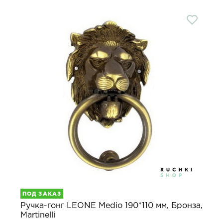
ПОД ЗАКАЗ
Ручка-гонг LEONE Medio 190*110 мм, Бронза,
Martinelli