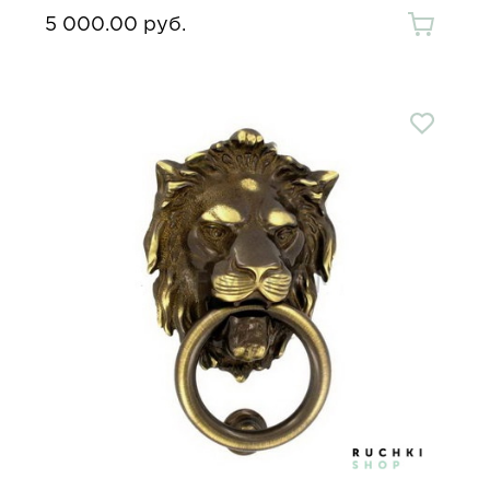
5 000.00 руб.