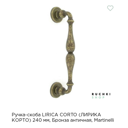
Ручка-скоба LIRICA CORTO (ЛИРИКА
КОРТО) 240 мм, Бронза античная, Martinelli