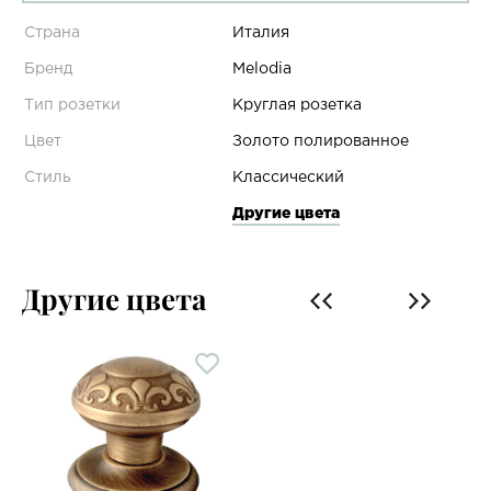
Страна
Италия
Бренд
Melodia
Тип розетки
Круглая розетка
Цвет
Золото полированное
Стиль
Классический
Другие цвета
Другие цвета