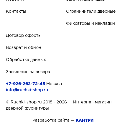
Контакты
Ограничители дверные
Фиксаторы и накладки
Договор оферты
Возврат и обмен
Обработка данных
Заявление на возврат
+7-926-262-72-45
Москва
info@ruchki-shop.ru
© Ruchki-shop.ru 2018 - 2026 — Интернет-магазин
дверной фурнитуры
Разработка сайта —
КАНТРИ