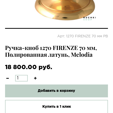
Арт: 1270 FIRENZE 70 мм PB
Ручка-кноб 1270 FIRENZE 70 мм,
Полированная латунь, Melodia
18 800.00 руб.
Добавить в корзину
Купить в 1 клик