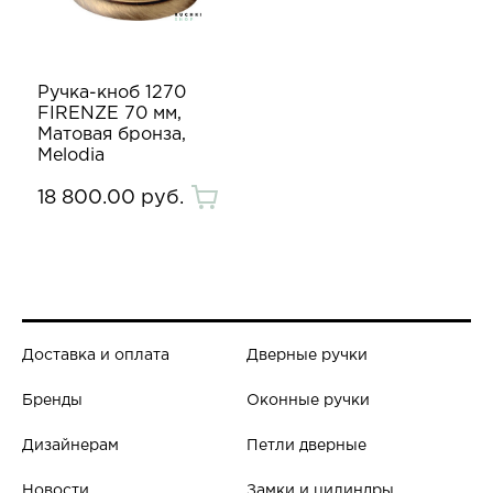
Ручка-кноб 1270
FIRENZE 70 мм,
Матовая бронза,
Melodia
18 800.00 руб.
Доставка и оплата
Дверные ручки
Бренды
Оконные ручки
Дизайнерам
Петли дверные
Новости
Замки и цилиндры