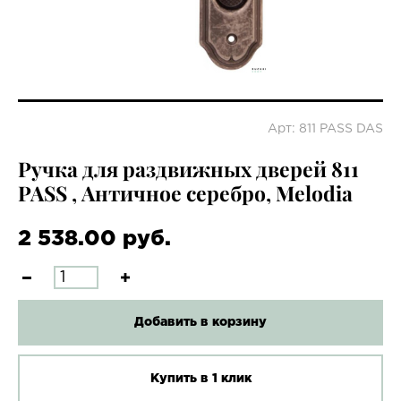
Арт: 811 PASS DAS
Ручка для раздвижных дверей 811
PASS , Античное серебро, Melodia
2 538.00 руб.
Добавить в корзину
Купить в 1 клик