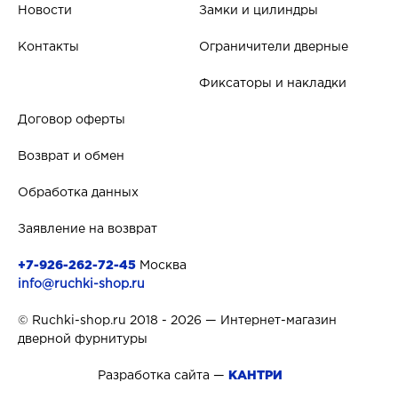
Новости
Замки и цилиндры
Контакты
Ограничители дверные
Фиксаторы и накладки
Договор оферты
Возврат и обмен
Обработка данных
Заявление на возврат
+7-926-262-72-45
Москва
info@ruchki-shop.ru
© Ruchki-shop.ru 2018 - 2026 — Интернет-магазин
дверной фурнитуры
Разработка сайта —
КАНТРИ