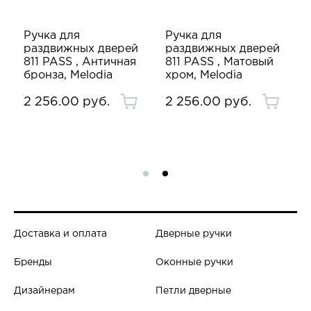
Ручка для
Ручка для
раздвижных дверей
раздвижных дверей
811 PASS , Античная
811 PASS , Матовый
бронза, Melodia
хром, Melodia
2 256.00 руб.
2 256.00 руб.
Доставка и оплата
Дверные ручки
Бренды
Оконные ручки
Дизайнерам
Петли дверные