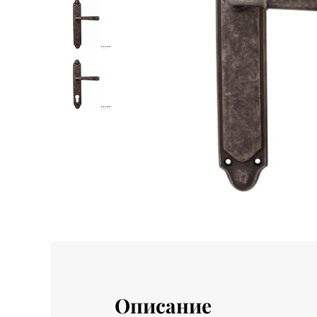
Описание