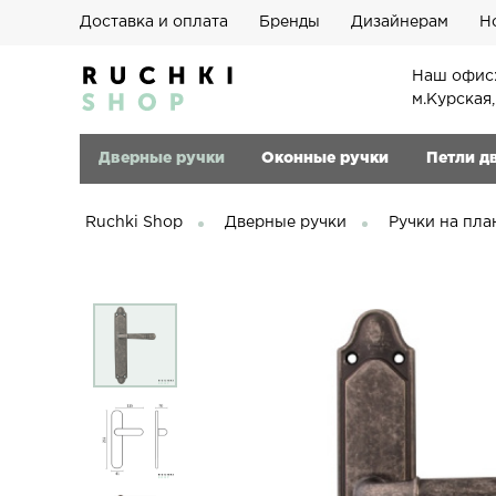
Доставка и оплата
Бренды
Дизайнерам
Н
Наш офис:
м.Курская
Дверные ручки
Оконные ручки
Петли д
Ruchki Shop
Дверные ручки
Ручки на пла