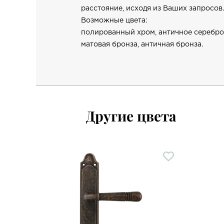
расстояние, исходя из Ваших запросов.
Возможные цвета:
полированный хром, античное серебро
матовая бронза, античная бронза.
Другие цвета