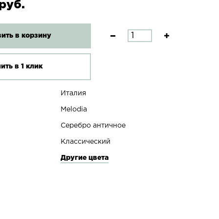
руб.
ить в корзину
ить в 1 клик
Италия
Melodia
Серебро античное
Классический
Другие цвета