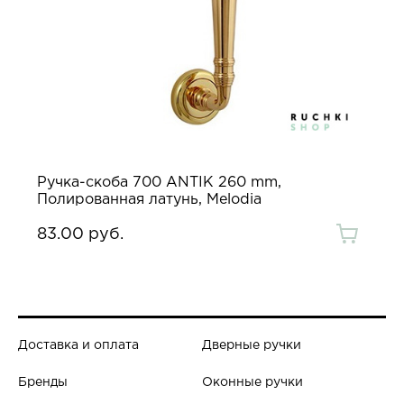
Ручка-скоба 700 ANTIK 260 mm,
Полированная латунь, Melodia
83.00 руб.
Доставка и оплата
Дверные ручки
Бренды
Оконные ручки