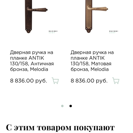
Дверная ручка на
Дверная ручка на
планке ANTIK
планке ANTIK
130/158, Античная
130/158, Матовая
бронза, Melodia
бронза, Melodia
8 836.00 руб.
8 836.00 руб.
С этим товаром покупают