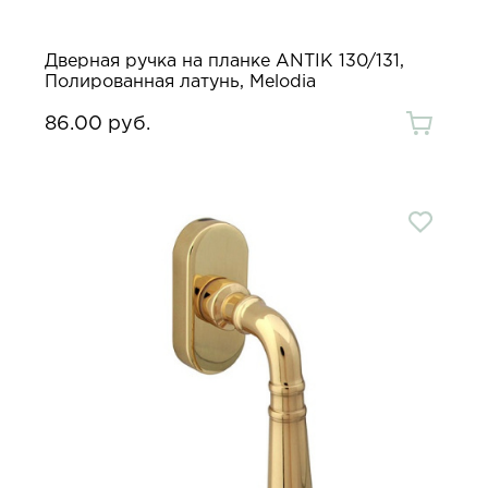
Дверная ручка на планке ANTIK 130/131,
Полированная латунь, Melodia
86.00 руб.