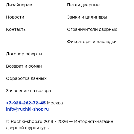
Дизайнерам
Петли дверные
Новости
Замки и цилиндры
Контакты
Ограничители дверные
Фиксаторы и накладки
Договор оферты
Возврат и обмен
Обработка данных
Заявление на возврат
+7-926-262-72-45
Москва
info@ruchki-shop.ru
© Ruchki-shop.ru 2018 - 2026 — Интернет-магазин
дверной фурнитуры