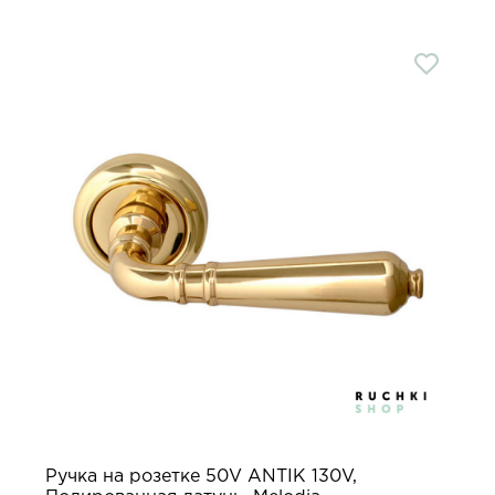
Ручка на розетке 50V ANTIK 130V,