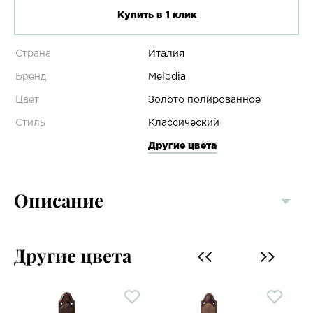
Купить в 1 клик
Страна
Италия
Бренд
Melodia
Цвет
Золото полированное
Стиль
Классический
Другие цвета
Описание
Другие цвета