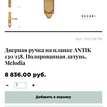
Арт: 130/158 PB
Дверная ручка на планке ANTIK
130/158, Полированная латунь,
Melodia
8 836.00 руб.
Добавить в корзину