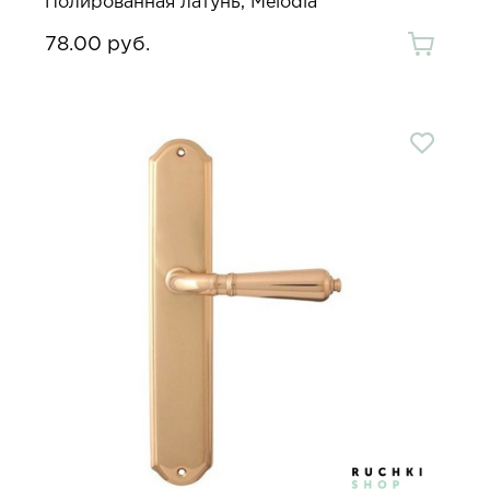
Полированная латунь, Melodia
78.00 руб.