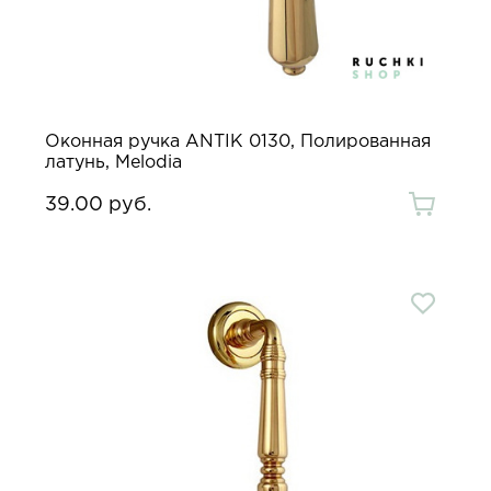
Оконная ручка ANTIK 0130, Полированная
латунь, Melodia
39.00 руб.