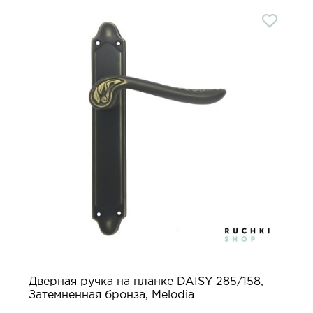
Дверная ручка на планке DAISY 285/158,
Затемненная бронза, Melodia