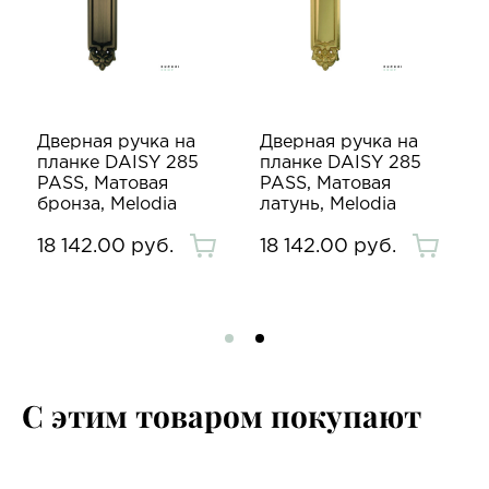
Дверная ручка на
Дверная ручка на
планке DAISY 285
планке DAISY 285
PASS, Матовая
PASS, Матовая
бронза, Melodia
латунь, Melodia
18 142.00 руб.
18 142.00 руб.
С этим товаром покупают