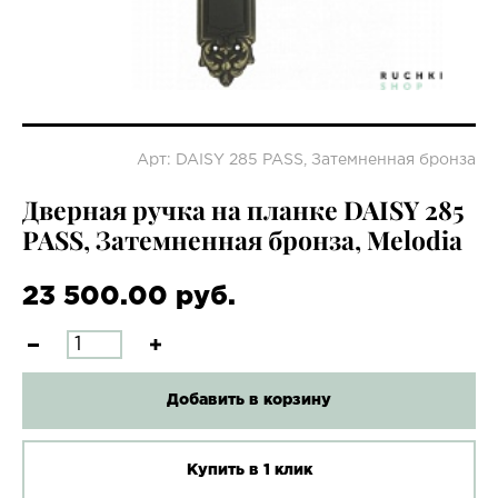
Арт: DAISY 285 PASS, Затемненная бронза
Дверная ручка на планке DAISY 285
PASS, Затемненная бронза, Melodia
23 500.00 руб.
Добавить в корзину
Купить в 1 клик