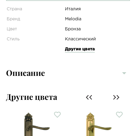
Страна
Италия
Бренд
Melodia
Цвет
Бронза
Стиль
Классический
Другие цвета
Описание
Другие цвета