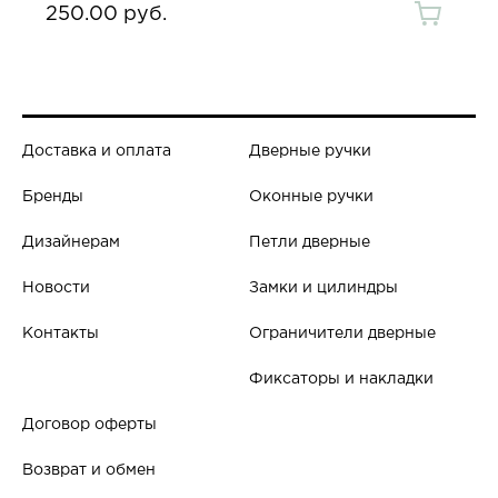
250.00 руб.
Доставка и оплата
Дверные ручки
Бренды
Оконные ручки
Дизайнерам
Петли дверные
Новости
Замки и цилиндры
Контакты
Ограничители дверные
Фиксаторы и накладки
Договор оферты
Возврат и обмен