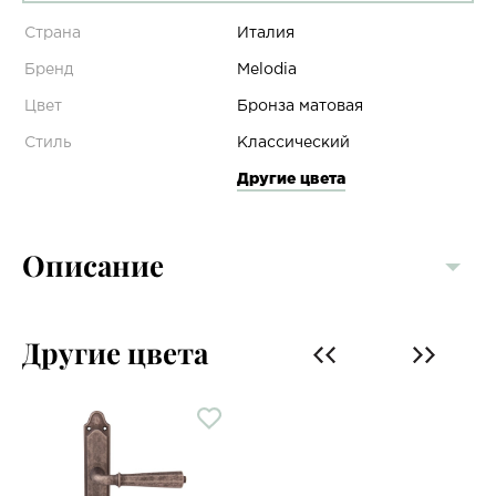
Страна
Италия
Бренд
Melodia
Цвет
Бронза матовая
Стиль
Классический
Другие цвета
Описание
Другие цвета