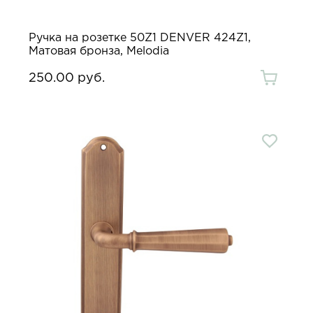
Ручка на розетке 50Z1 DENVER 424Z1,
Матовая бронза, Melodia
250.00 руб.