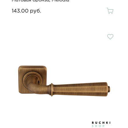
Матовая бронза, Melodia
143.00 руб.