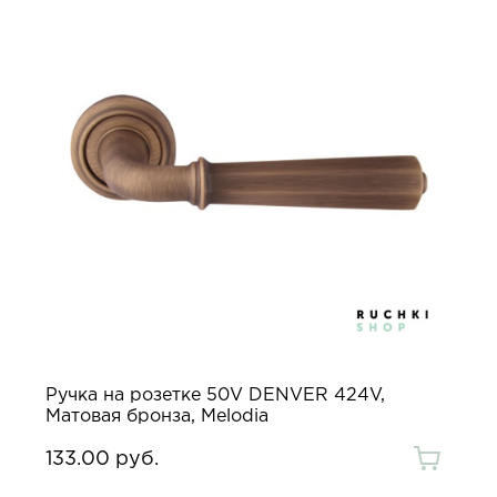
Ручка на розетке 50V DENVER 424V,
Матовая бронза, Melodia
133.00 руб.