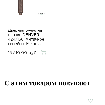
Дверная ручка на
планке DENVER
424/158, Античное
серебро, Melodia
15 510.00 руб.
С этим товаром покупают