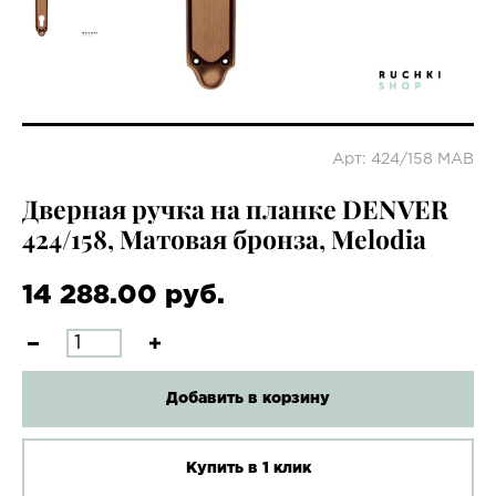
Арт: 424/158 MAB
Дверная ручка на планке DENVER
424/158, Матовая бронза, Melodia
14 288.00 руб.
Добавить в корзину
Купить в 1 клик