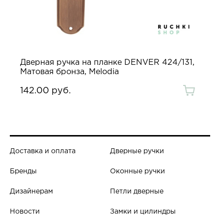
Дверная ручка на планке DENVER 424/131,
Матовая бронза, Melodia
142.00 руб.
Доставка и оплата
Дверные ручки
Бренды
Оконные ручки
Дизайнерам
Петли дверные
Новости
Замки и цилиндры