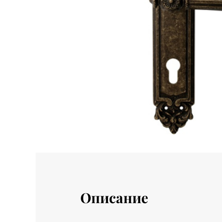
Описание