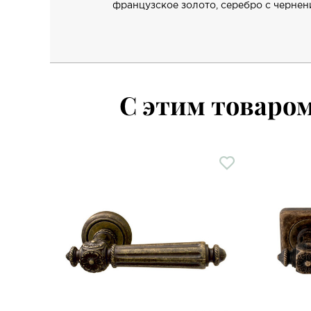
французское золото, серебро с чернен
С этим товаро