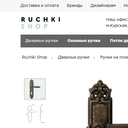
Доставка и оплата
Бренды
Дизайнерам
Н
Наш офис:
м.Курская
Дверные ручки
Оконные ручки
Петли д
Ruchki Shop
Дверные ручки
Ручки на пла