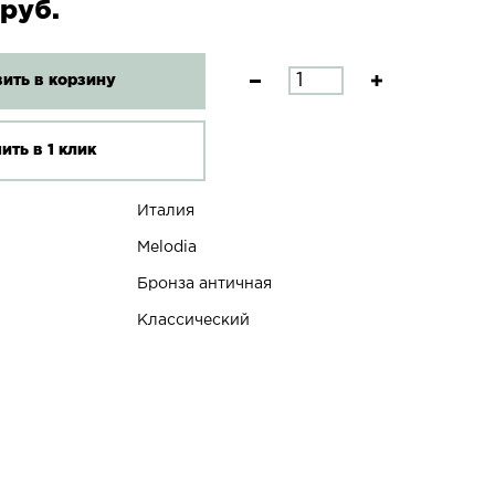
 руб.
ить в корзину
ить в 1 клик
Италия
Melodia
Бронза античная
Классический