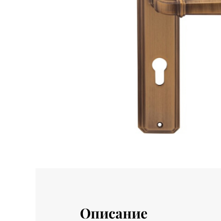
Описание