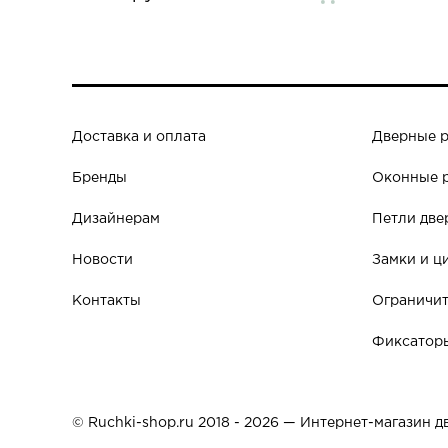
Доставка и оплата
Дверные 
Бренды
Оконные 
Дизайнерам
Петли две
Новости
Замки и ц
Контакты
Ограничит
Фиксаторы
© Ruchki-shop.ru 2018 - 2026 — Интернет-магазин 