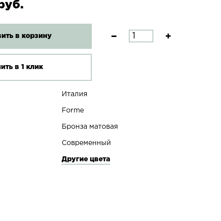
руб.
ить в корзину
ить в 1 клик
Италия
Forme
Бронза матовая
Современный
Другие цвета