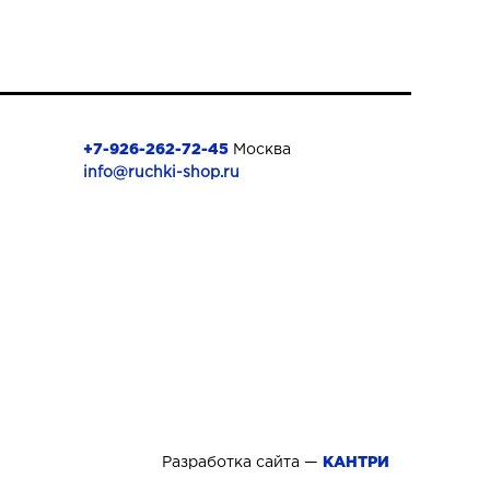
+7-926-262-72-45
Москва
info@ruchki-shop.ru
Разработка сайта —
КАНТРИ