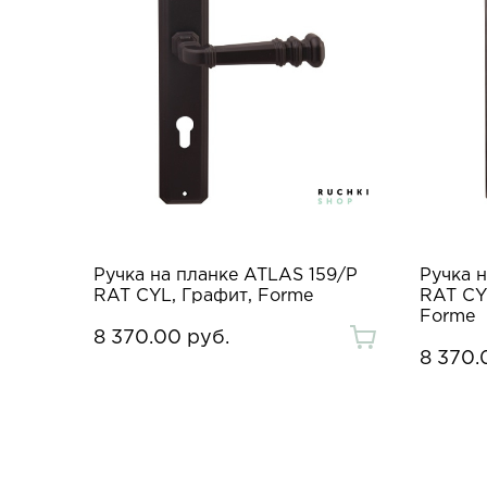
Ручка на планке ATLAS 159/P
Ручка 
RAT CYL, Графит, Forme
RAT CY
Forme
8 370.00 руб.
8 370.