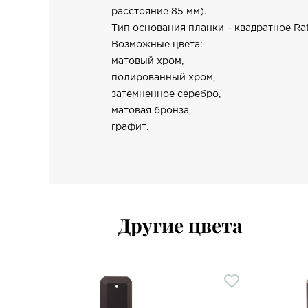
расстояние 85 мм).
Тип основания планки – квадратное Rat
Возможные цвета:
матовый хром,
полированный хром,
затемненное серебро,
матовая бронза,
графит.
Другие цвета