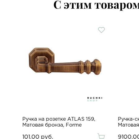
С этим товаро
Ручка на розетке ATLAS 159,
Ручка-с
Матовая бронза, Forme
Матовая
101.00 руб.
9100.0