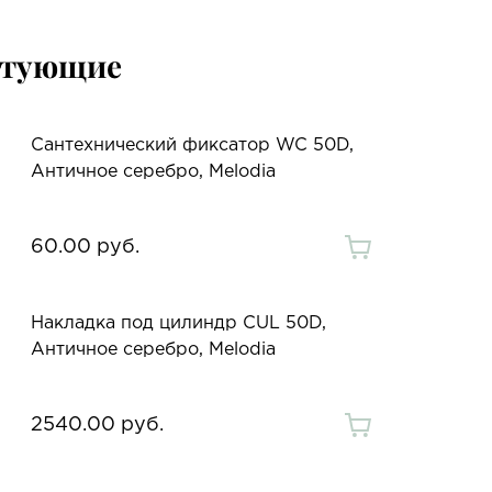
ктующие
Сантехнический фиксатор WC 50D,
Античное серебро, Melodia
60.00 руб.
Накладка под цилиндр CUL 50D,
Античное серебро, Melodia
2540.00 руб.