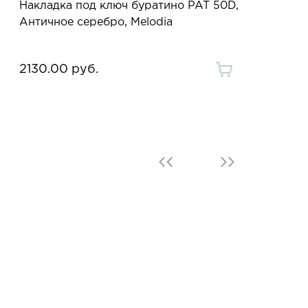
Накладка под ключ буратино PAT 50D,
Античное серебро, Melodia
2130.00 руб.