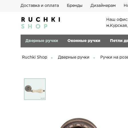
Доставка и оплата
Бренды
Дизайнерам
Н
Наш офис:
м.Курская
Дверные ручки
Оконные ручки
Петли д
Ruchki Shop
Дверные ручки
Ручки на роз