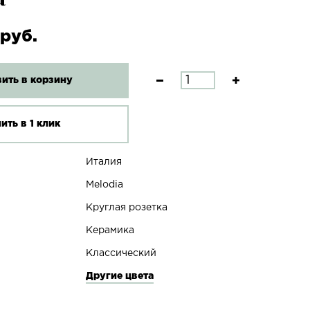
 руб.
ить в корзину
ить в 1 клик
Италия
Melodia
Круглая розетка
Керамика
Классический
Другие цвета