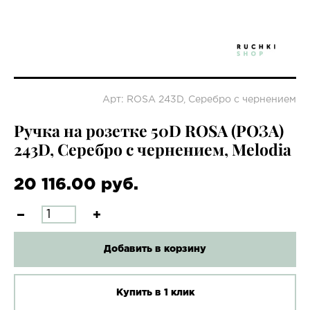
Арт: ROSA 243D, Серебро с чернением
Ручка на розетке 50D ROSA (РОЗА)
243D, Серебро с чернением, Melodia
20 116.00 руб.
Добавить в корзину
Купить в 1 клик