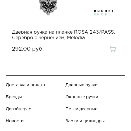
Дверная ручка на планке ROSA 243/PASS,
Серебро с чернением, Melodia
292.00 руб.
Доставка и оплата
Дверные ручки
Бренды
Оконные ручки
Дизайнерам
Петли дверные
Новости
Замки и цилиндры