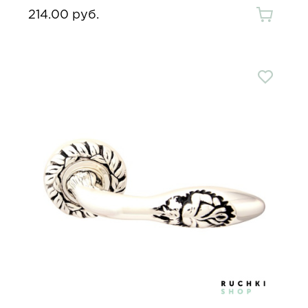
214.00 руб.