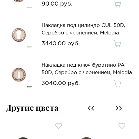
90.00 руб.
Накладка под цилиндр CUL 50D,
Серебро с чернением, Melodia
3440.00 руб.
Накладка под ключ буратино PAT
50D, Серебро с чернением, Melodia
3040.00 руб.
Другие цвета