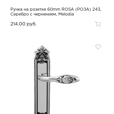
Ручка на розетке 60mm ROSA (РОЗА) 243,
Серебро с чернением, Melodia
214.00 руб.