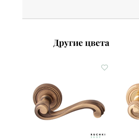
Другие цвета