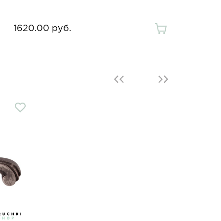
1620.00 руб.