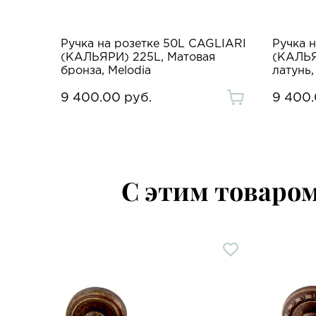
Ручка на розетке 50L CAGLIARI
Ручка 
(КАЛЬЯРИ) 225L, Матовая
(КАЛЬЯ
бронза, Melodia
латунь,
9 400.00 руб.
9 400.
С этим товаро