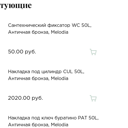
ктующие
Сантехнический фиксатор WC 50L,
Античная бронза, Melodia
50.00 руб.
Накладка под цилиндр CUL 50L,
Античная бронза, Melodia
2020.00 руб.
Накладка под ключ буратино PAT 50L,
Античная бронза, Melodia