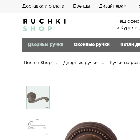
Доставка и оплата
Бренды
Дизайнерам
Н
Наш офис:
м.Курская
Дверные ручки
Оконные ручки
Петли д
Ruchki Shop
Дверные ручки
Ручки на роз