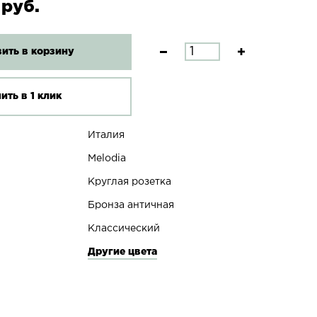
 руб.
ить в корзину
ить в 1 клик
Италия
Melodia
Круглая розетка
Бронза античная
Классический
Другие цвета