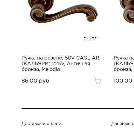
Ручка на розетке 50V CAGLIARI
Ручка н
(КАЛЬЯРИ) 225V, Античная
(КАЛЬЯР
бронза, Melodia
бронза,
86.00 руб.
100.00 
Доставка и оплата
Дверные 