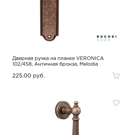
Дверная ручка на планке VERONICA
102/458, Античная бронза, Melodia
225.00 руб.