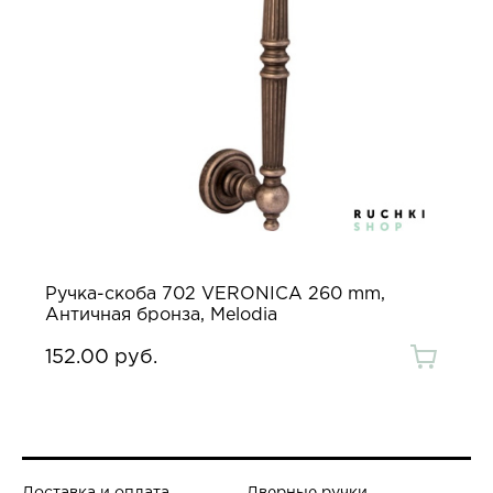
Ручка-скоба 702 VERONICA 260 mm,
Античная бронза, Melodia
152.00 руб.