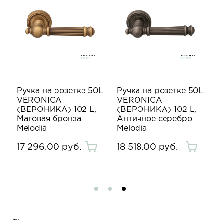
L
Ручка на розетке 50L
Ручка на розетке 50L
VERONICA
VERONICA
(ВЕРОНИКА) 102 L,
(ВЕРОНИКА) 102 L,
Матовая бронза,
Античное серебро,
Melodia
Melodia
17 296.00 руб.
18 518.00 руб.