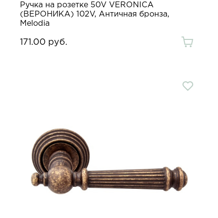
Ручка на розетке 50V VERONICA
(ВЕРОНИКА) 102V, Античная бронза,
Melodia
171.00 руб.