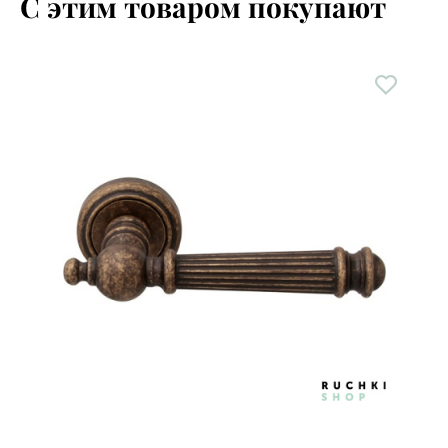
С этим товаром покупают