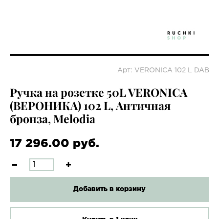
Арт: VERONICA 102 L DAB
Ручка на розетке 50L VERONICA
(ВЕРОНИКА) 102 L, Античная
бронза, Melodia
17 296.00 руб.
Добавить в корзину