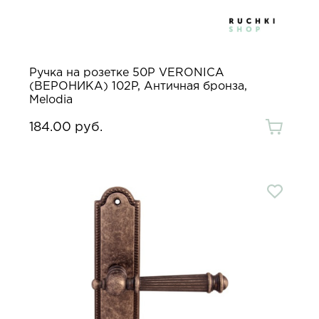
Ручка на розетке 50P VERONICA
(ВЕРОНИКА) 102P, Античная бронза,
Melodia
184.00 руб.