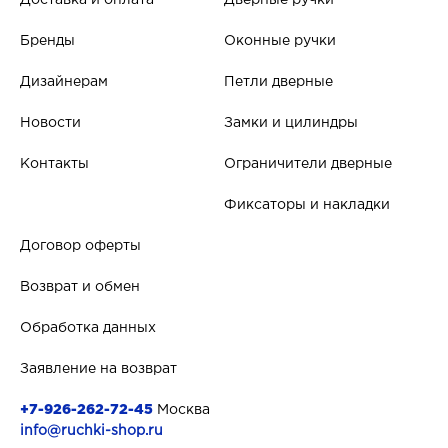
Доставка и оплата
Дверные ручки
Бренды
Оконные ручки
Дизайнерам
Петли дверные
Новости
Замки и цилиндры
Контакты
Ограничители дверные
Фиксаторы и накладки
Договор оферты
Возврат и обмен
Обработка данных
Заявление на возврат
+7-926-262-72-45
Москва
info@ruchki-shop.ru