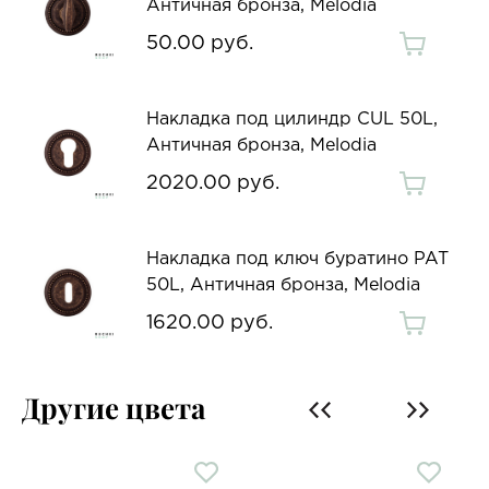
Античная бронза, Melodia
50.00 руб.
Накладка под цилиндр CUL 50L,
Античная бронза, Melodia
2020.00 руб.
Накладка под ключ буратино PAT
50L, Античная бронза, Melodia
1620.00 руб.
Другие цвета