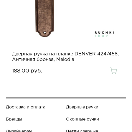
Дверная ручка на планке DENVER 424/458,
Античная бронза, Melodia
188.00 руб.
Доставка и оплата
Дверные ручки
Бренды
Оконные ручки
Дизайнерам
Петли дверные