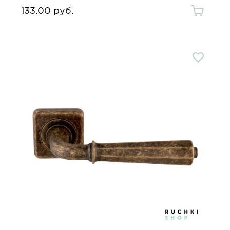
133.00 руб.