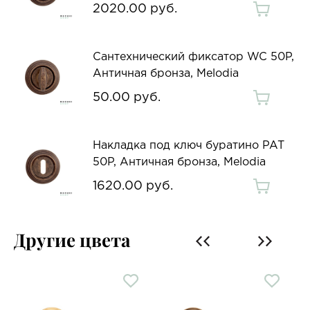
2020.00 руб.
Сантехнический фиксатор WC 50P,
Античная бронза, Melodia
50.00 руб.
Накладка под ключ буратино PAT
50P, Античная бронза, Melodia
1620.00 руб.
Другие цвета