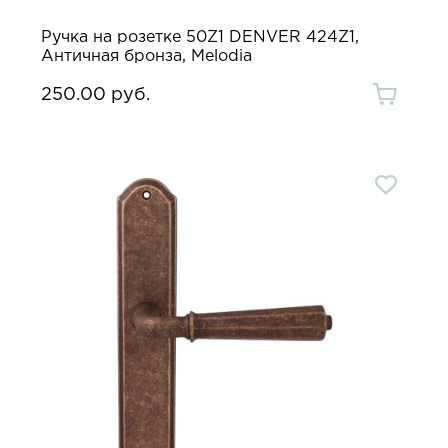
Ручка на розетке 50Z1 DENVER 424Z1,
Античная бронза, Melodia
250.00 руб.