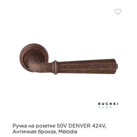
Ручка на розетке 50V DENVER 424V,
Античная бронза, Melodia