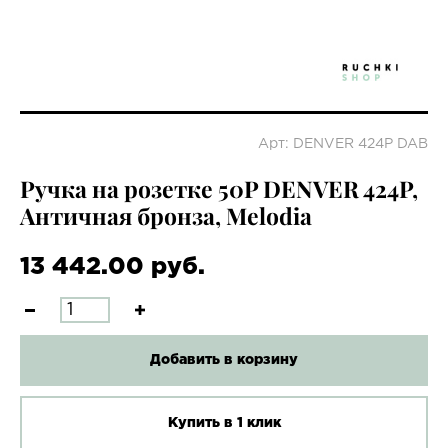
Арт: DENVER 424P DAB
Ручка на розетке 50P DENVER 424P,
Античная бронза, Melodia
13 442.00 руб.
Добавить в корзину
Купить в 1 клик