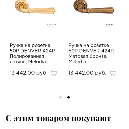
Ручка на розетке
Ручка на розетке
50P DENVER 424P,
50P DENVER 424P,
Полированная
Матовая бронза,
латунь, Melodia
Melodia
13 442.00 руб.
13 442.00 руб.
С этим товаром покупают