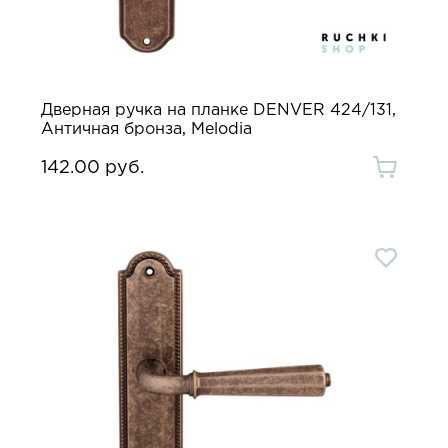
Дверная ручка на планке DENVER 424/131,
Античная бронза, Melodia
142.00 руб.