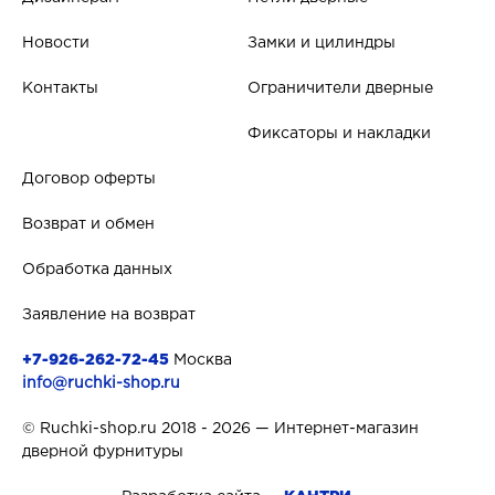
Новости
Замки и цилиндры
Контакты
Ограничители дверные
Фиксаторы и накладки
Договор оферты
Возврат и обмен
Обработка данных
Заявление на возврат
+7-926-262-72-45
Москва
info@ruchki-shop.ru
© Ruchki-shop.ru 2018 - 2026 — Интернет-магазин
дверной фурнитуры