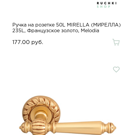
Ручка на розетке 50L MIRELLA (МИРЕЛЛА)
235L, Французское золото, Melodia
177.00 руб.