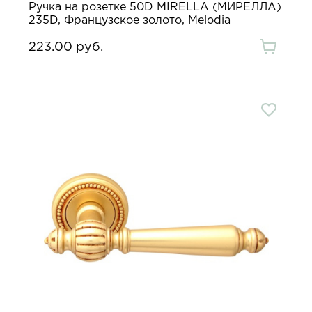
Ручка на розетке 50D MIRELLA (МИРЕЛЛА)
235D, Французское золото, Melodia
223.00 руб.