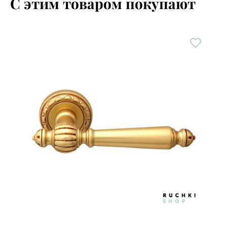
С этим товаром покупают