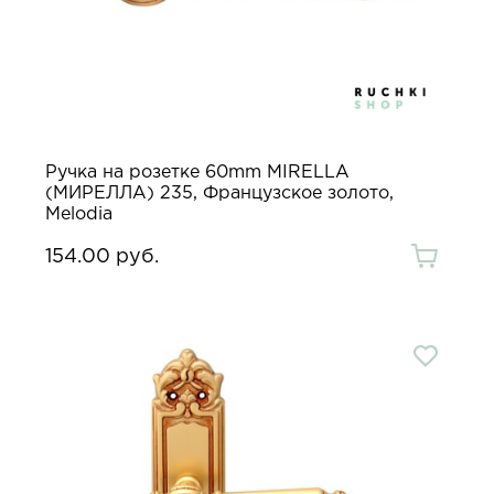
Ручка на розетке 60mm MIRELLA
(МИРЕЛЛА) 235, Французское золото,
Melodia
154.00 руб.