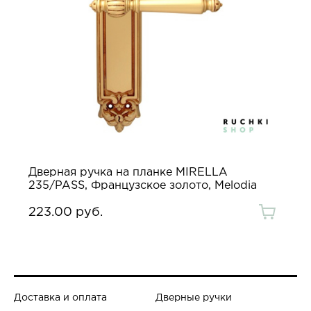
Дверная ручка на планке MIRELLA
235/PASS, Французское золото, Melodia
223.00 руб.
Доставка и оплата
Дверные ручки