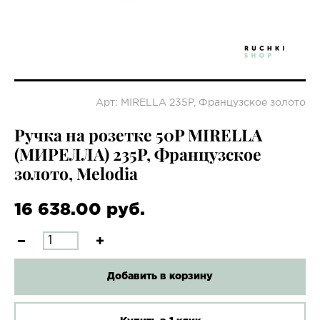
Арт: MIRELLA 235P, Французское золото
Ручка на розетке 50P MIRELLA
(МИРЕЛЛА) 235P, Французское
золото, Melodia
16 638.00 руб.
Добавить в корзину