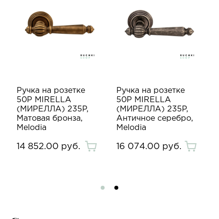
Ручка на розетке
Ручка на розетке
50P MIRELLA
50P MIRELLA
(МИРЕЛЛА) 235P,
(МИРЕЛЛА) 235P,
Матовая бронза,
Античное серебро,
Melodia
Melodia
14 852.00 руб.
16 074.00 руб.