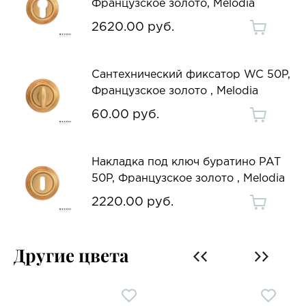
Французское золото, Melodia
2620.00 руб.
Сантехнический фиксатор WC 50P,
Французское золото , Melodia
60.00 руб.
Накладка под ключ буратино PAT
50P, Французское золото , Melodia
2220.00 руб.
Другие цвета