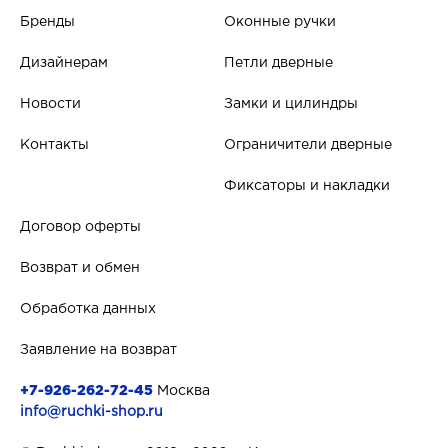
Бренды
Оконные ручки
Дизайнерам
Петли дверные
Новости
Замки и цилиндры
Контакты
Ограничители дверные
Фиксаторы и накладки
Договор оферты
Возврат и обмен
Обработка данных
Заявление на возврат
+7-926-262-72-45
Москва
info@ruchki-shop.ru