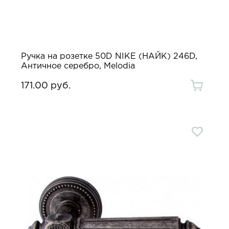
Ручка на розетке 50D NIKE (НАЙК) 246D,
Античное серебро, Melodia
171.00 руб.