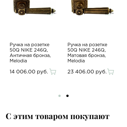
Ручка на розетке
Ручка на розетке
50Q NIKE 246Q,
50Q NIKE 246Q,
Античная бронза,
Матовая бронза,
Melodia
Melodia
14 006.00 руб.
23 406.00 руб.
С этим товаром покупают