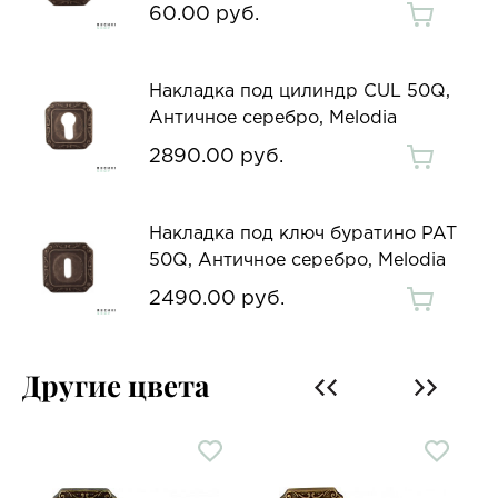
60.00 руб.
Накладка под цилиндр CUL 50Q,
Античное серебро, Melodia
2890.00 руб.
Накладка под ключ буратино PAT
50Q, Античное серебро, Melodia
2490.00 руб.
Другие цвета