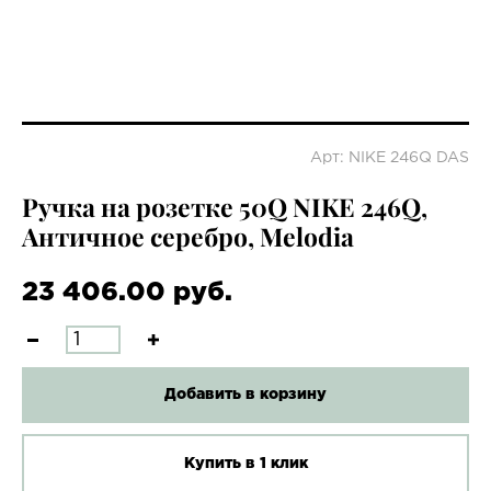
Арт: NIKE 246Q DAS
Ручка на розетке 50Q NIKE 246Q,
Античное серебро, Melodia
23 406.00 руб.
Добавить в корзину
Купить в 1 клик