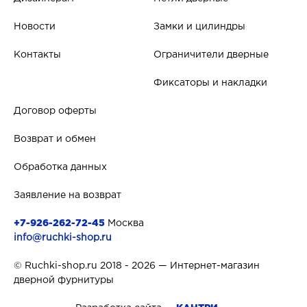
Новости
Замки и цилиндры
Контакты
Ограничители дверные
Фиксаторы и накладки
Договор оферты
Возврат и обмен
Обработка данных
Заявление на возврат
+7-926-262-72-45
Москва
info@ruchki-shop.ru
© Ruchki-shop.ru 2018 - 2026 — Интернет-магазин
дверной фурнитуры