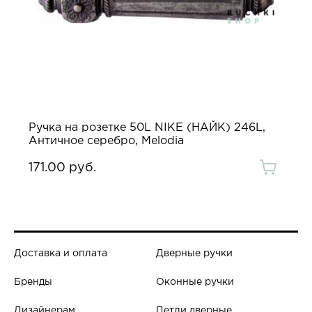
Ручка на розетке 50L NIKE (НАЙК) 246L,
Античное серебро, Melodia
171.00 руб.
Доставка и оплата
Дверные ручки
Бренды
Оконные ручки
Дизайнерам
Петли дверные