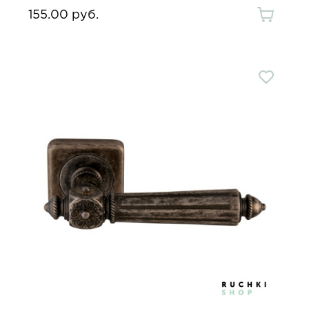
155.00 руб.