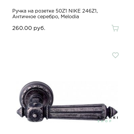
Ручка на розетке 50Z1 NIKE 246Z1,
Античное серебро, Melodia
260.00 руб.