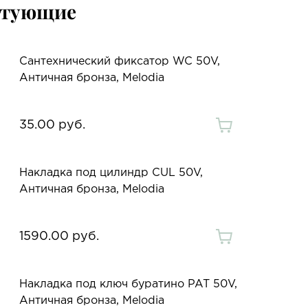
ктующие
Сантехнический фиксатор WC 50V,
Античная бронза, Melodia
35.00 руб.
Накладка под цилиндр CUL 50V,
Античная бронза, Melodia
1590.00 руб.
Накладка под ключ буратино PAT 50V,
Античная бронза, Melodia