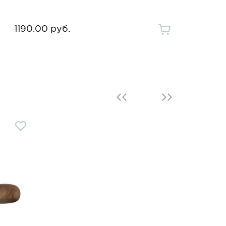
1190.00 руб.