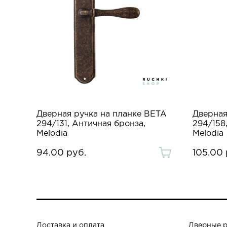
Дверная ручка на планке BETA
Дверная
294/131, Античная бронза,
294/158
Melodia
Melodia
94.00 руб.
105.00 
Доставка и оплата
Дверные 