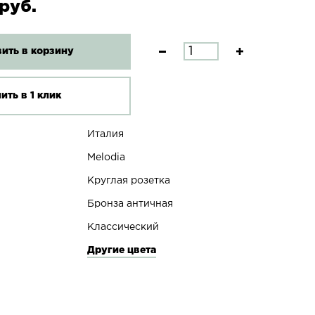
руб.
ить в корзину
ить в 1 клик
Италия
Melodia
Круглая розетка
Бронза античная
Классический
Другие цвета