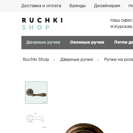
Доставка и оплата
Бренды
Дизайнерам
Н
Наш офис:
м.Курская
Дверные ручки
Оконные ручки
Петли д
Ruchki Shop
Дверные ручки
Ручки на роз