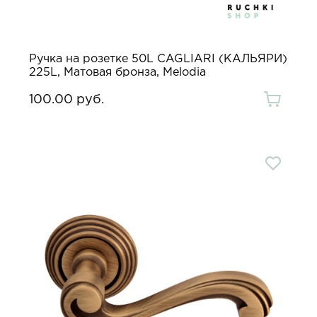
Ручка на розетке 50L CAGLIARI (КАЛЬЯРИ)
225L, Матовая бронза, Melodia
100.00 руб.