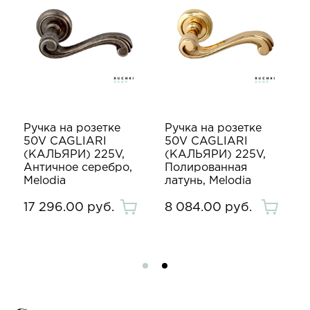
Ручка на розетке
Ручка на розетке
50V CAGLIARI
50V CAGLIARI
(КАЛЬЯРИ) 225V,
(КАЛЬЯРИ) 225V,
Античное серебро,
Полированная
Melodia
латунь, Melodia
17 296.00 руб.
8 084.00 руб.