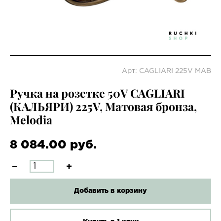
Арт: CAGLIARI 225V MAB
Ручка на розетке 50V CAGLIARI
(КАЛЬЯРИ) 225V, Матовая бронза,
Melodia
8 084.00 руб.
Добавить в корзину