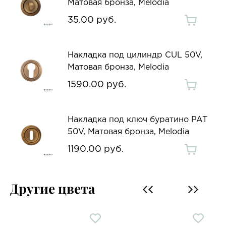
Матовая бронза, Melodia
35.00 руб.
Накладка под цилиндр CUL 50V,
Матовая бронза, Melodia
1590.00 руб.
Накладка под ключ буратино PAT
50V, Матовая бронза, Melodia
1190.00 руб.
Другие цвета