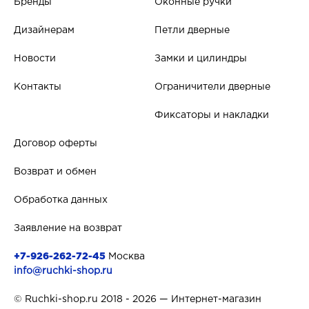
Бренды
Оконные ручки
Дизайнерам
Петли дверные
Новости
Замки и цилиндры
Контакты
Ограничители дверные
Фиксаторы и накладки
Договор оферты
Возврат и обмен
Обработка данных
Заявление на возврат
+7-926-262-72-45
Москва
info@ruchki-shop.ru
© Ruchki-shop.ru 2018 - 2026 — Интернет-магазин