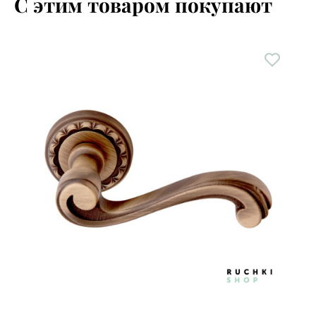
С этим товаром покупают