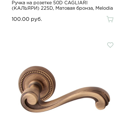
Ручка на розетке 50D CAGLIARI
(КАЛЬЯРИ) 225D, Матовая бронза, Melodia
100.00 руб.