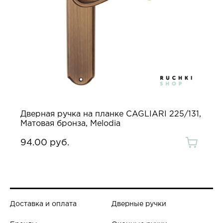
Дверная ручка на планке CAGLIARI 225/131,
Матовая бронза, Melodia
94.00 руб.
Доставка и оплата
Дверные ручки