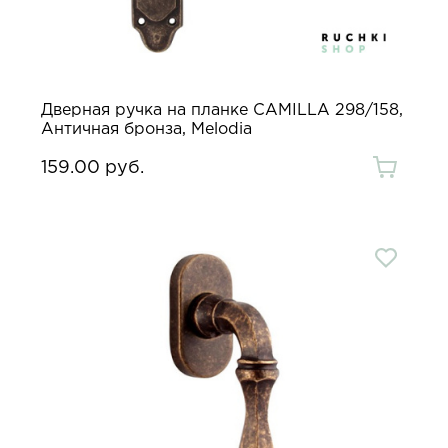
Дверная ручка на планке CAMILLA 298/158,
Античная бронза, Melodia
159.00 руб.