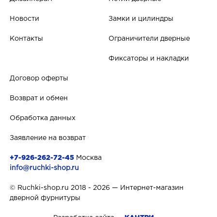
Новости
Замки и цилиндры
Контакты
Ограничители дверные
Фиксаторы и накладки
Договор оферты
Возврат и обмен
Обработка данных
Заявление на возврат
+7-926-262-72-45
Москва
info@ruchki-shop.ru
© Ruchki-shop.ru 2018 - 2026 — Интернет-магазин
дверной фурнитуры