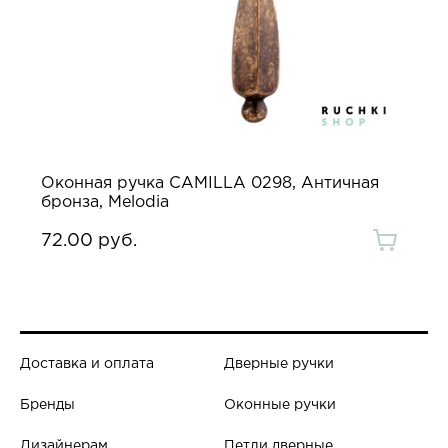
Оконная ручка CAMILLA 0298, Античная
бронза, Melodia
72.00 руб.
Доставка и оплата
Дверные ручки
Бренды
Оконные ручки
Дизайнерам
Петли дверные