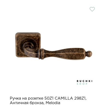
Ручка на розетке 50Z1 CAMILLA 298Z1,
Античная бронза, Melodia