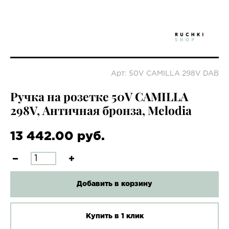
Арт: 50V CAMILLA 298V DAB
Ручка на розетке 50V CAMILLA
298V, Античная бронза, Melodia
13 442.00 руб.
Добавить в корзину
Купить в 1 клик