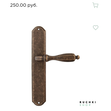
250.00 руб.