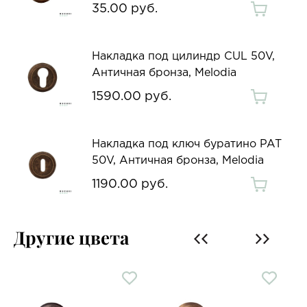
35.00 руб.
Накладка под цилиндр CUL 50V,
Античная бронза, Melodia
1590.00 руб.
Накладка под ключ буратино PAT
50V, Античная бронза, Melodia
1190.00 руб.
Другие цвета