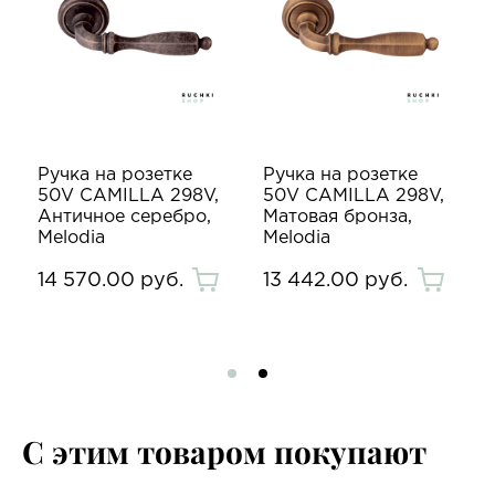
Ручка на розетке
Ручка на розетке
50V CAMILLA 298V,
50V CAMILLA 298V,
Античное серебро,
Матовая бронза,
Melodia
Melodia
14 570.00 руб.
13 442.00 руб.
С этим товаром покупают