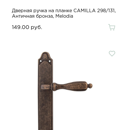
Дверная ручка на планке CAMILLA 298/131,
Античная бронза, Melodia
149.00 руб.