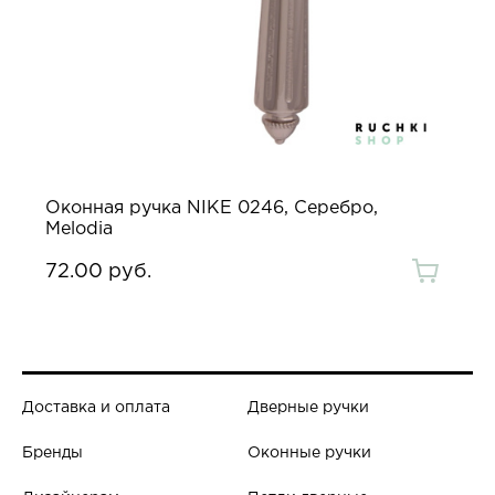
Оконная ручка NIKE 0246, Серебро,
Melodia
72.00 руб.
Доставка и оплата
Дверные ручки
Бренды
Оконные ручки