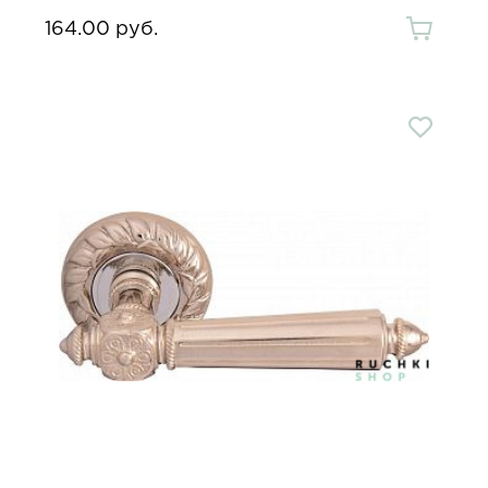
164.00 руб.