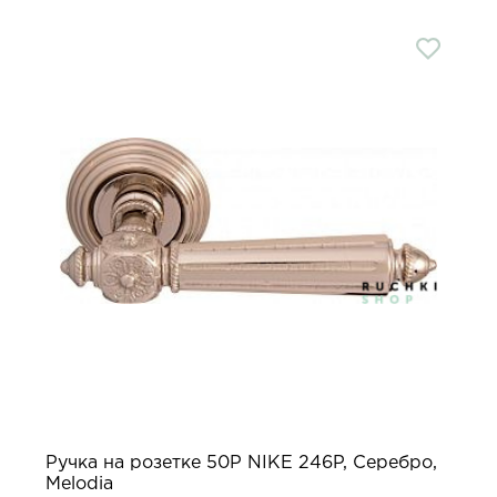
Ручка на розетке 50P NIKE 246P, Серебро,
Melodia