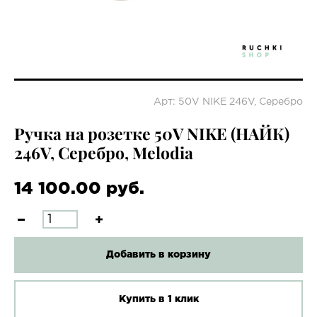
Арт: 50V NIKE 246V, Серебро
Ручка на розетке 50V NIKE (НАЙК)
246V, Серебро, Melodia
14 100.00 руб.
Добавить в корзину
Купить в 1 клик