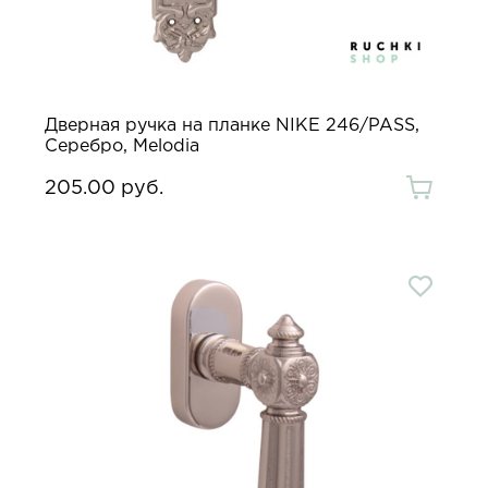
Дверная ручка на планке NIKE 246/PASS,
Серебро, Melodia
205.00 руб.