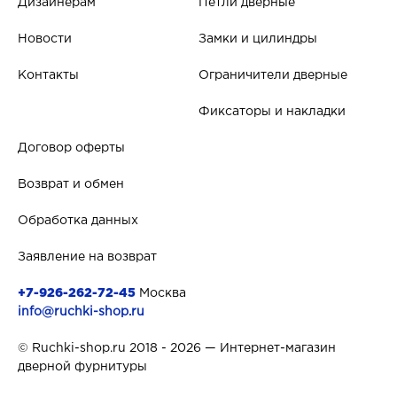
Дизайнерам
Петли дверные
Новости
Замки и цилиндры
Контакты
Ограничители дверные
Фиксаторы и накладки
Договор оферты
Возврат и обмен
Обработка данных
Заявление на возврат
+7-926-262-72-45
Москва
info@ruchki-shop.ru
© Ruchki-shop.ru 2018 - 2026 — Интернет-магазин
дверной фурнитуры