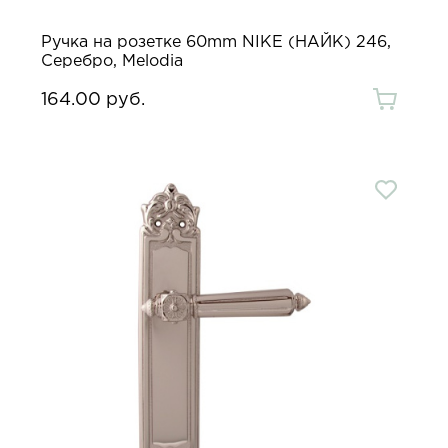
Ручка на розетке 60mm NIKE (НАЙК) 246,
Серебро, Melodia
164.00 руб.