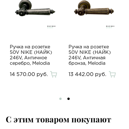
Ручка на розетке
Ручка на розетке
50V NIKE (НАЙК)
50V NIKE (НАЙК)
246V, Античное
246V, Античная
серебро, Melodia
бронза, Melodia
14 570.00 руб.
13 442.00 руб.
С этим товаром покупают