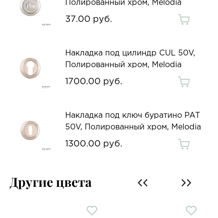
Полированный хром, Melodia
37.00 руб.
Накладка под цилиндр CUL 50V,
Полированный хром, Melodia
1700.00 руб.
Накладка под ключ буратино PAT
50V, Полированный хром, Melodia
1300.00 руб.
Другие цвета