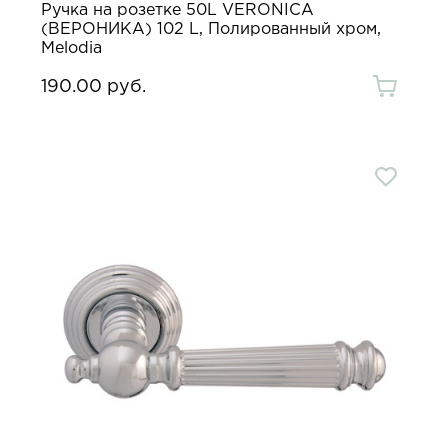
Ручка на розетке 50L VERONICA
(ВЕРОНИКА) 102 L, Полированный хром,
Melodia
190.00 руб.