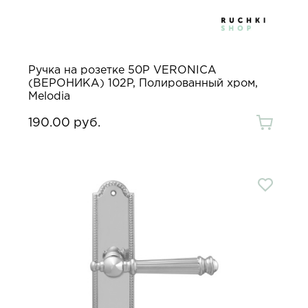
Ручка на розетке 50P VERONICA
(ВЕРОНИКА) 102P, Полированный хром,
Melodia
190.00 руб.