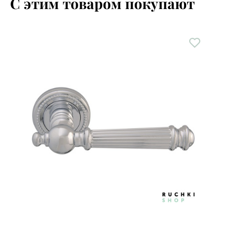
С этим товаром покупают