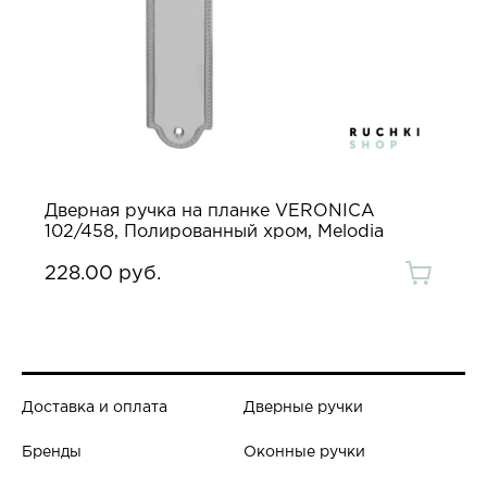
Дверная ручка на планке VERONICA
102/458, Полированный хром, Melodia
228.00 руб.
Доставка и оплата
Дверные ручки
Бренды
Оконные ручки