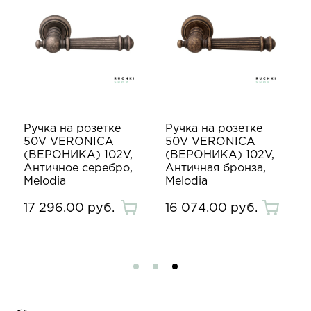
Ручка на розетке
Ручка на розетке
50V VERONICA
50V VERONICA
(ВЕРОНИКА) 102V,
(ВЕРОНИКА) 102V,
Античное серебро,
Античная бронза,
Melodia
Melodia
17 296.00 руб.
16 074.00 руб.