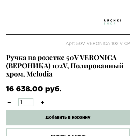
Арт: 50V VERONICA 102 V CP
Ручка на розетке 50V VERONICA
(ВЕРОНИКА) 102V, Полированный
хром, Melodia
16 638.00 руб.
Добавить в корзину