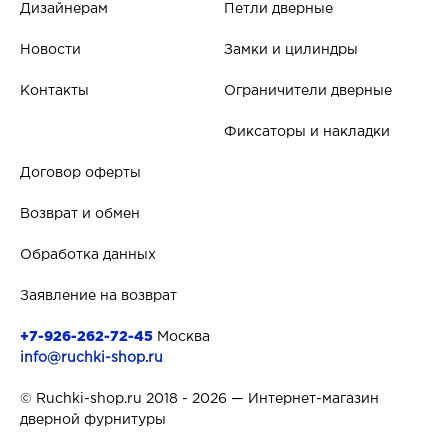
Дизайнерам
Петли дверные
Новости
Замки и цилиндры
Контакты
Ограничители дверные
Фиксаторы и накладки
Договор оферты
Возврат и обмен
Обработка данных
Заявление на возврат
+7-926-262-72-45
Москва
info@ruchki-shop.ru
© Ruchki-shop.ru 2018 - 2026 — Интернет-магазин
дверной фурнитуры