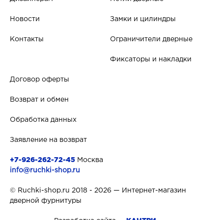
Новости
Замки и цилиндры
Контакты
Ограничители дверные
Фиксаторы и накладки
Договор оферты
Возврат и обмен
Обработка данных
Заявление на возврат
+7-926-262-72-45
Москва
info@ruchki-shop.ru
© Ruchki-shop.ru 2018 - 2026 — Интернет-магазин
дверной фурнитуры