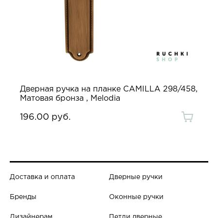
Дверная ручка на планке CAMILLA 298/458,
Матовая бронза , Melodia
196.00 руб.
Доставка и оплата
Дверные ручки
Бренды
Оконные ручки
Дизайнерам
Петли дверные