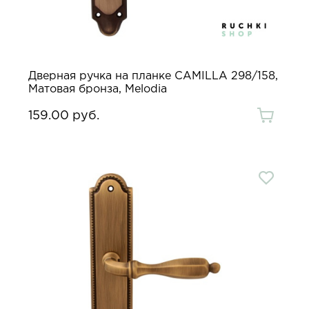
Дверная ручка на планке CAMILLA 298/158,
Матовая бронза, Melodia
159.00 руб.