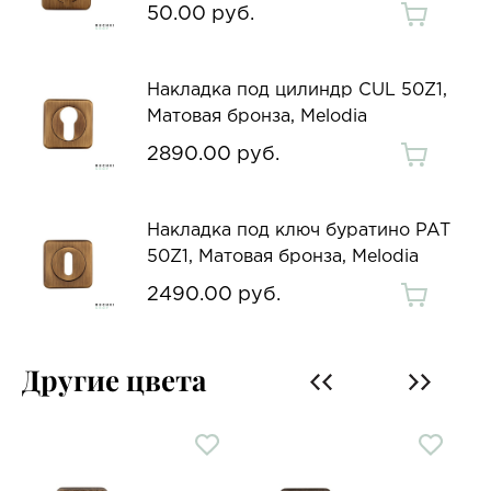
50.00 руб.
Накладка под цилиндр CUL 50Z1,
Матовая бронза, Melodia
2890.00 руб.
Накладка под ключ буратино PAT
50Z1, Матовая бронза, Melodia
2490.00 руб.
Другие цвета