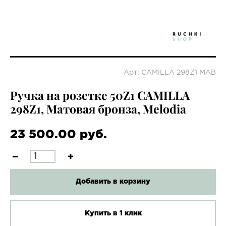
Арт: CAMILLA 298Z1 MAB
Ручка на розетке 50Z1 CAMILLA
298Z1, Матовая бронза, Melodia
23 500.00 руб.
Добавить в корзину
Купить в 1 клик