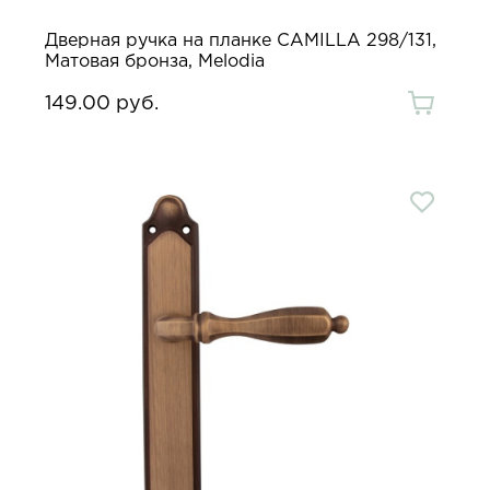
Дверная ручка на планке CAMILLA 298/131,
Матовая бронза, Melodia
149.00 руб.