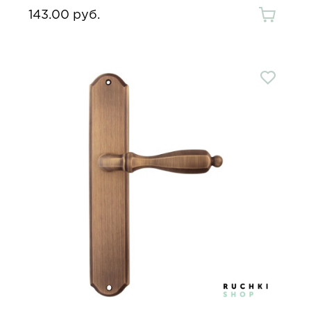
143.00 руб.