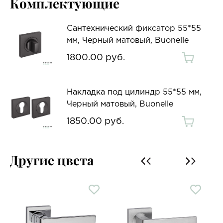
Комплектующие
Сантехнический фиксатор 55*55
мм, Черный матовый, Buonelle
1800.00 руб.
Накладка под цилиндр 55*55 мм,
Черный матовый, Buonelle
1850.00 руб.
Другие цвета