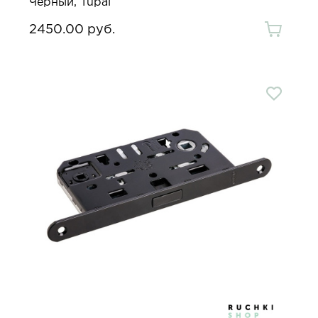
Черный, Tupai
2450.00 руб.