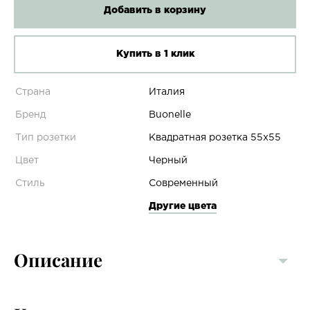
Добавить в корзину
Купить в 1 клик
Страна
Италия
Бренд
Buonelle
Тип розетки
Квадратная розетка 55х55
Цвет
Черный
Стиль
Современный
Другие цвета
Описание