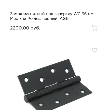
Замок магнитный под завертку WC 96 мм
Mediana Polaris, черный, AGB
2200.00 руб.