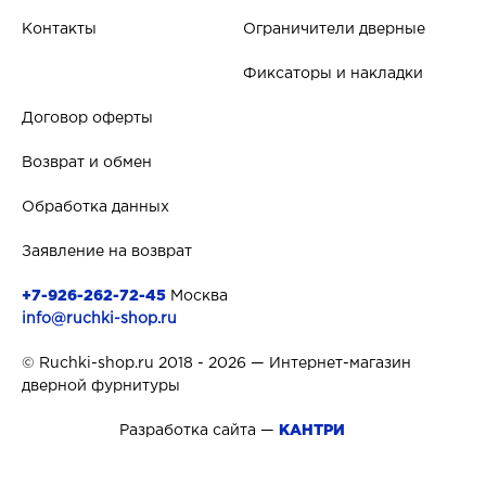
Контакты
Ограничители дверные
Фиксаторы и накладки
Договор оферты
Возврат и обмен
Обработка данных
Заявление на возврат
+7-926-262-72-45
Москва
info@ruchki-shop.ru
© Ruchki-shop.ru 2018 - 2026 — Интернет-магазин
дверной фурнитуры
Разработка сайта —
КАНТРИ