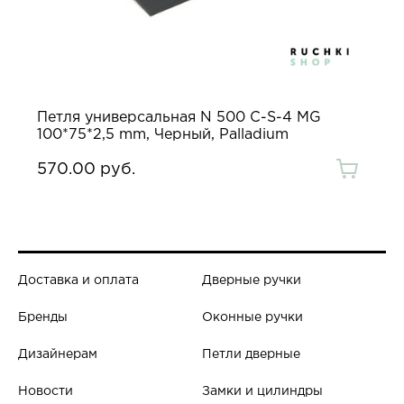
Петля универсальная N 500 C-S-4 MG
100*75*2,5 mm, Черный, Palladium
570.00 руб.
Доставка и оплата
Дверные ручки
Бренды
Оконные ручки
Дизайнерам
Петли дверные
Новости
Замки и цилиндры