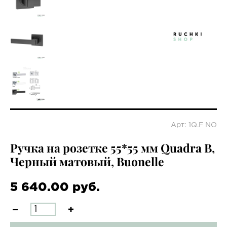
Арт: 1Q.F NO
Ручка на розетке 55*55 мм Quadra B,
Черный матовый, Buonelle
5 640.00 руб.