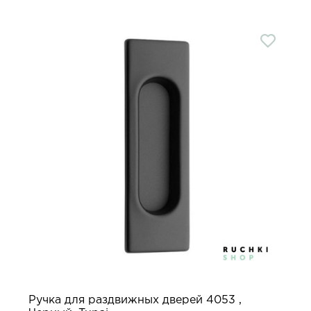
Ручка для раздвижных дверей 4053 ,