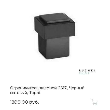
Ограничитель дверной 2617, Черный
матовый, Tupai
1800.00 руб.