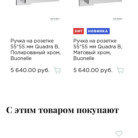
ХИТ
НОВИНКА
Ручка на розетке
Ручка на розетке
55*55 мм Quadra B,
55*55 мм Quadra B,
Полированый хром,
Матовый хром,
Buonelle
Buonelle
5 640.00 руб.
5 640.00 руб.
С этим товаром покупают