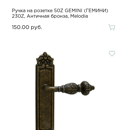
Ручка на розетке 50Z GEMINI (ГЕМИНИ)
230Z, Античная бронза, Melodia
150.00 руб.