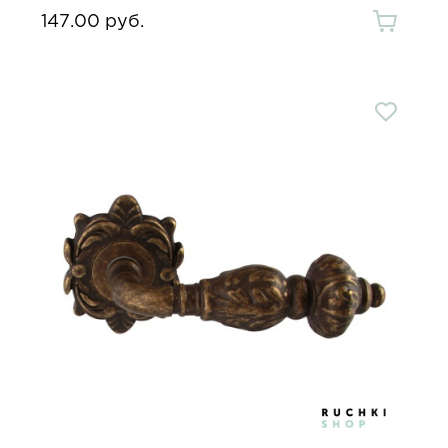
147.00 руб.