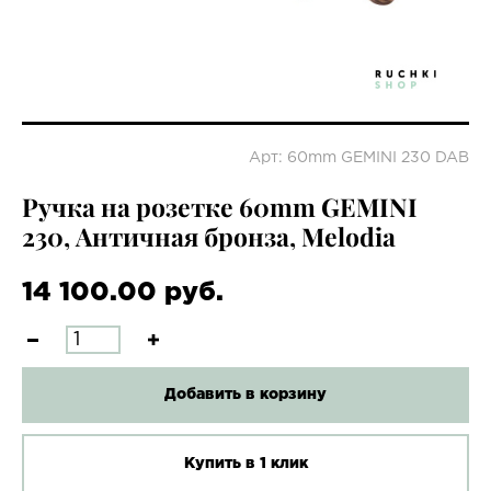
Арт: 60mm GEMINI 230 DAB
Ручка на розетке 60mm GEMINI
230, Античная бронза, Melodia
14 100.00 руб.
Добавить в корзину
Купить в 1 клик