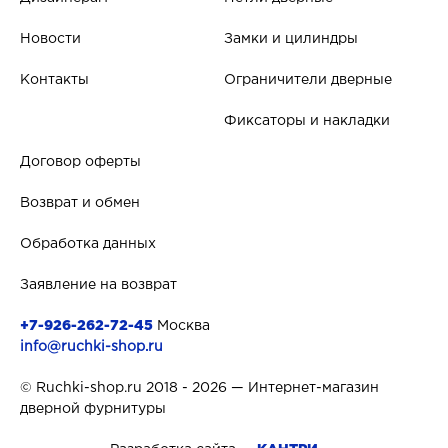
Новости
Замки и цилиндры
Контакты
Ограничители дверные
Фиксаторы и накладки
Договор оферты
Возврат и обмен
Обработка данных
Заявление на возврат
+7-926-262-72-45
Москва
info@ruchki-shop.ru
© Ruchki-shop.ru 2018 - 2026 — Интернет-магазин
дверной фурнитуры