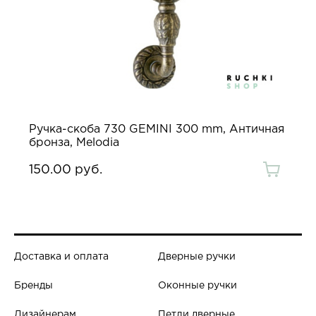
Ручка-скоба 730 GEMINI 300 mm, Античная
бронза, Melodia
150.00 руб.
Доставка и оплата
Дверные ручки
Бренды
Оконные ручки
Дизайнерам
Петли дверные