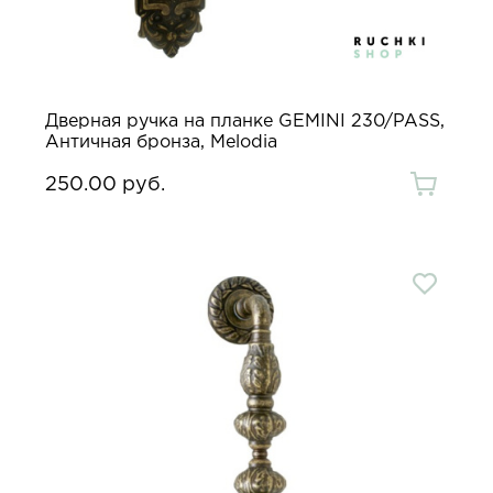
Дверная ручка на планке GEMINI 230/PASS,
Античная бронза, Melodia
250.00 руб.