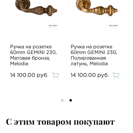
Ручка на розетке
Ручка на розетке
60mm GEMINI 230,
60mm GEMINI 230,
Матовая бронза,
Полированная
Melodia
латунь, Melodia
14 100.00 руб.
14 100.00 руб.
С этим товаром покупают