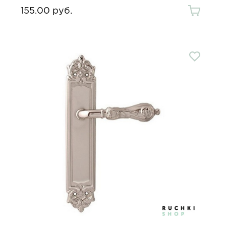
155.00 руб.