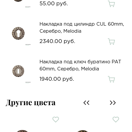
55.00 руб.
Накладка под цилиндр CUL 60mm,
Серебро, Melodia
2340.00 руб.
Накладка под ключ буратино PAT
60mm, Серебро, Melodia
1940.00 руб.
Другие цвета