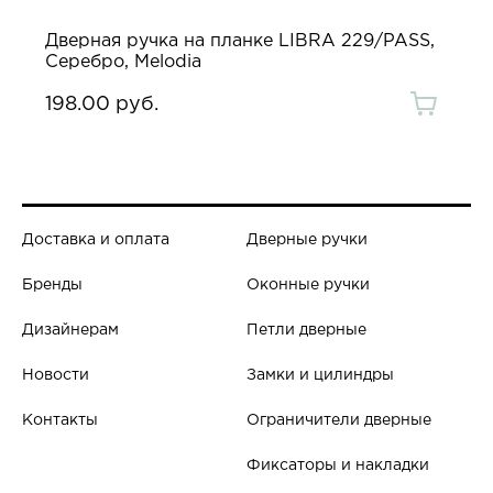
Дверная ручка на планке LIBRA 229/PASS,
Серебро, Melodia
198.00 руб.
Доставка и оплата
Дверные ручки
Бренды
Оконные ручки
Дизайнерам
Петли дверные
Новости
Замки и цилиндры
Контакты
Ограничители дверные
Фиксаторы и накладки