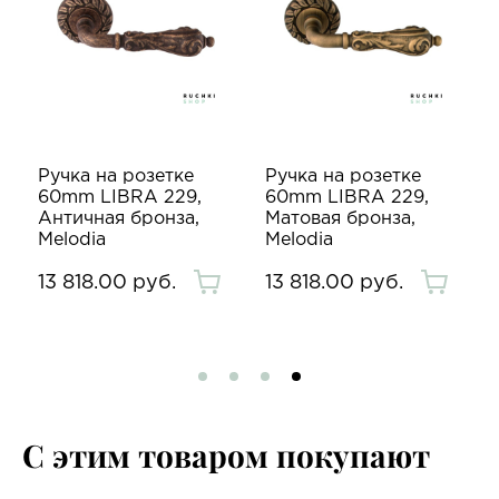
Ручка на розетке
Ручка на розетке
60mm LIBRA 229,
60mm LIBRA 229,
Античная бронза,
Матовая бронза,
Melodia
Melodia
13 818.00 руб.
13 818.00 руб.
С этим товаром покупают