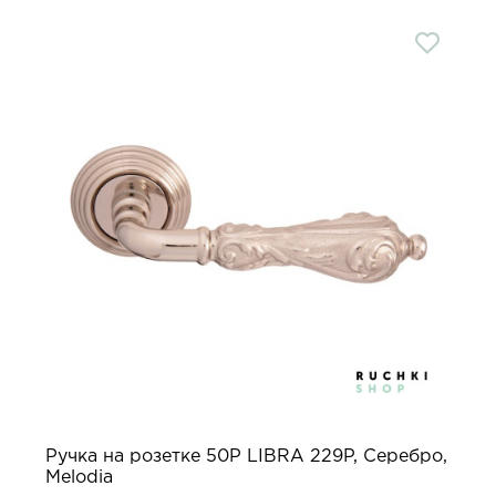
Ручка на розетке 50P LIBRA 229P, Серебро,
Melodia