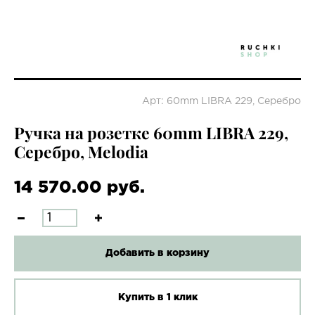
Арт: 60mm LIBRA 229, Серебро
Ручка на розетке 60mm LIBRA 229,
Серебро, Melodia
14 570.00 руб.
Добавить в корзину
Купить в 1 клик