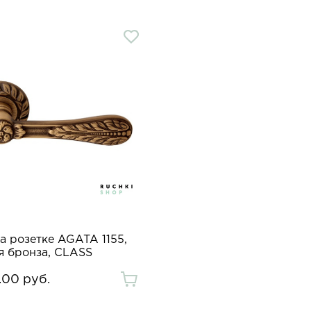
а розетке AGATA 1155,
я бронза, CLASS
.00 руб.