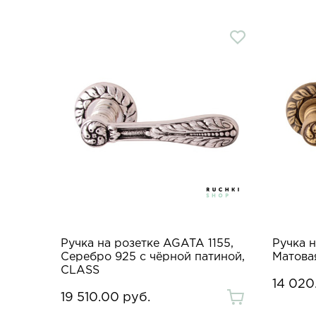
Ручка на розетке AGATA 1155,
Ручка н
Серебро 925 с чёрной патиной,
Матова
CLASS
14 020
19 510.00 руб.