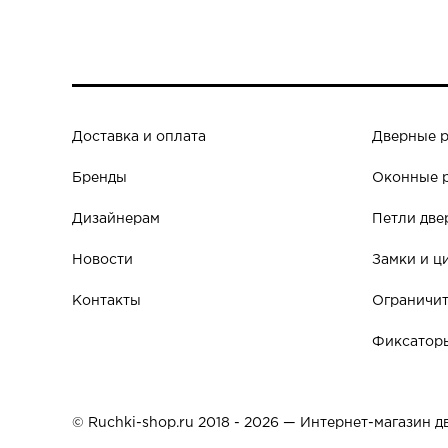
Доставка и оплата
Дверные 
Бренды
Оконные 
Дизайнерам
Петли две
Новости
Замки и ц
Контакты
Ограничит
Фиксаторы
© Ruchki-shop.ru 2018 - 2026 — Интернет-магазин 