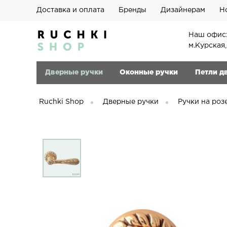
Доставка и оплата
Бренды
Дизайнерам
Н
Наш офис:
м.Курская
Дверные ручки
Оконные ручки
Петли д
Ruchki Shop
Дверные ручки
Ручки на роз