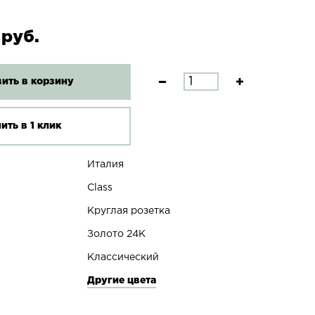
 руб.
ить в корзину
ить в 1 клик
Италия
Class
Круглая розетка
Золото 24К
Классический
Другие цвета