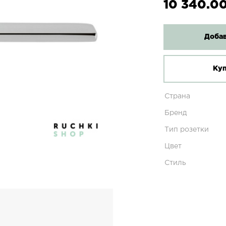
10 340.00
Добав
Куп
Страна
Бренд
Тип розетки
Цвет
Стиль