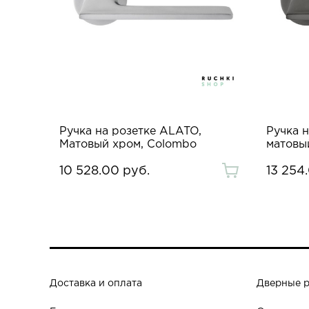
Ручка на розетке ALATO,
Ручка 
Матовый хром, Colombo
матовы
10 528.00 руб.
13 254
Доставка и оплата
Дверные 