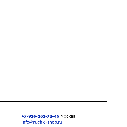
+7-926-262-72-45
Москва
info@ruchki-shop.ru