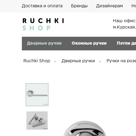
Доставка и оплата
Бренды
Дизайнерам
Н
Наш офис:
м.Курская
Дверные ручки
Оконные ручки
Петли д
Ruchki Shop
Дверные ручки
Ручки на роз