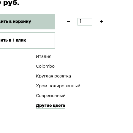
 руб.
ить в корзину
ить в 1 клик
Италия
Colombo
Круглая розетка
Хром полированный
Современный
Другие цвета