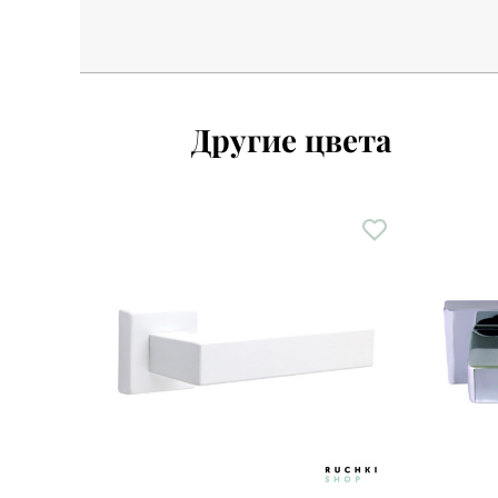
Другие цвета