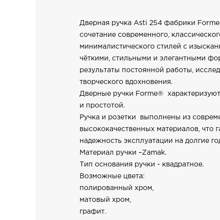
Дверная ручка Asti 254 фабрики Forme
сочетание современного, классическог
минималистического стилей с изыскан
чёткими, стильными и элегантными фор
результаты постоянной работы, исслед
творческого вдохновения.
Дверные ручки Forme® характеризуют
и простотой.
Ручка и розетки выполнены из совре
высококачественных материалов, что г
надежность эксплуатации на долгие го
Материал ручки –Zamak.
Тип основания ручки - квадратное.
Возможные цвета:
полированный хром,
матовый хром,
графит.