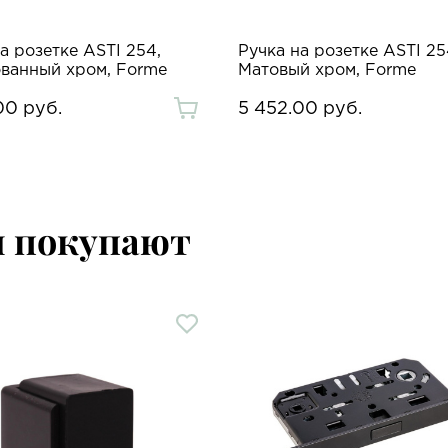
а розетке ASTI 254,
Ручка на розетке ASTI 25
ванный хром, Forme
Матовый хром, Forme
00 руб.
5 452.00 руб.
м покупают