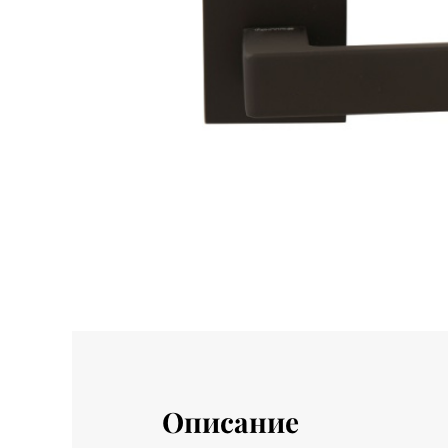
Описание