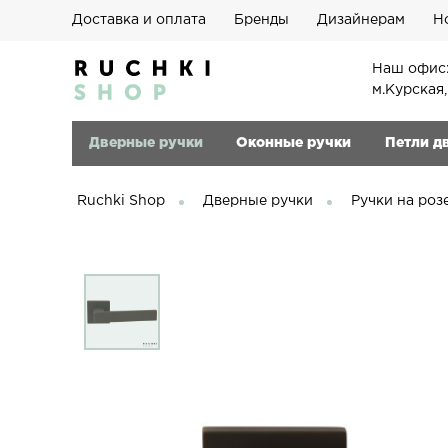
Доставка и оплата
Бренды
Дизайнерам
Н
Наш офис:
м.Курская
Дверные ручки
Оконные ручки
Петли д
Ruchki Shop
Дверные ручки
Ручки на роз