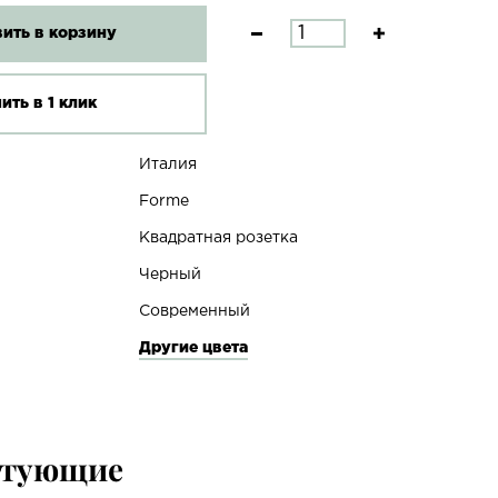
ить в корзину
ить в 1 клик
Италия
Forme
Квадратная розетка
Черный
Современный
Другие цвета
ктующие