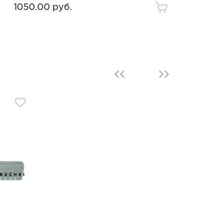
1050.00 руб.