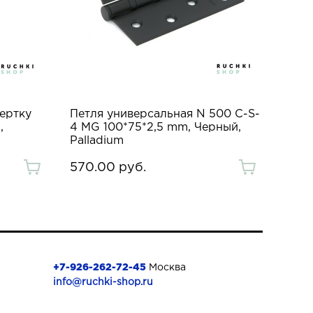
ертку
Петля универсальная N 500 C-S-
,
4 MG 100*75*2,5 mm, Черный,
Palladium
570.00 руб.
+7-926-262-72-45
Москва
info@ruchki-shop.ru