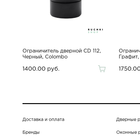
Ограничитель дверной CD 112,
Огранич
Черный, Colombo
Графит,
1400.00 руб.
1750.00
Доставка и оплата
Дверные 
Бренды
Оконные 