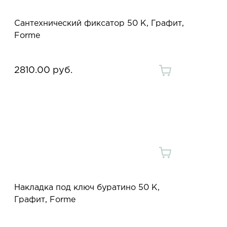
Сантехнический фиксатор 50 K, Графит,
Forme
2810.00 руб.
Накладка под ключ буратино 50 К,
Графит, Forme