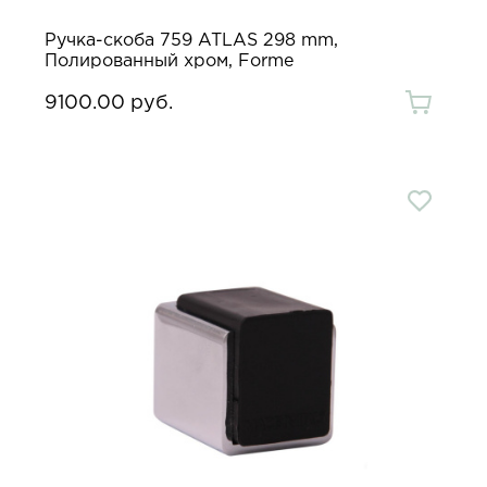
Ручка-скоба 759 ATLAS 298 mm,
Полированный хром, Forme
9100.00 руб.