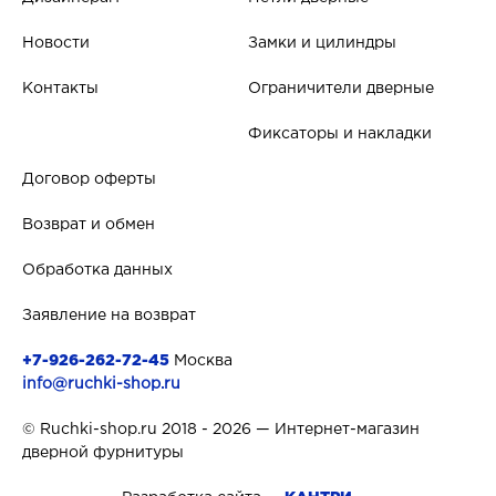
Новости
Замки и цилиндры
Контакты
Ограничители дверные
Фиксаторы и накладки
Договор оферты
Возврат и обмен
Обработка данных
Заявление на возврат
+7-926-262-72-45
Москва
info@ruchki-shop.ru
© Ruchki-shop.ru 2018 - 2026 — Интернет-магазин
дверной фурнитуры