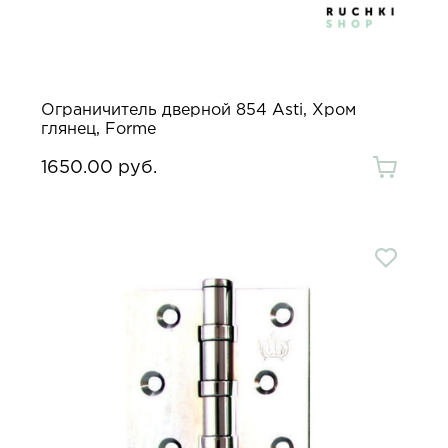
Ограничитель дверной 854 Asti, Хром
глянец, Forme
1650.00 руб.