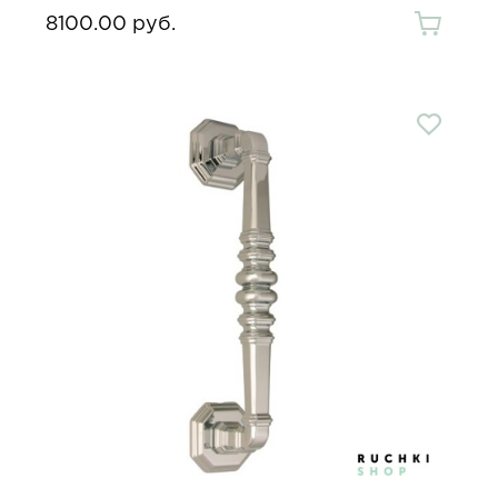
8100.00 руб.