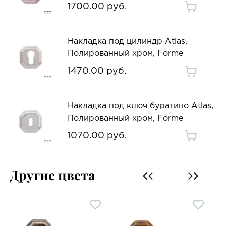
1700.00 руб.
Накладка под цилиндр Atlas,
Полированный хром, Forme
1470.00 руб.
Накладка под ключ буратино Atlas,
Полированный хром, Forme
1070.00 руб.
Другие цвета