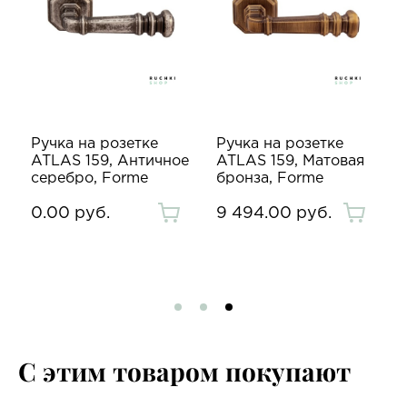
Ручка на розетке
Ручка на розетке
ATLAS 159, Античное
ATLAS 159, Матовая
серебро, Forme
бронза, Forme
0.00 руб.
9 494.00 руб.
С этим товаром покупают