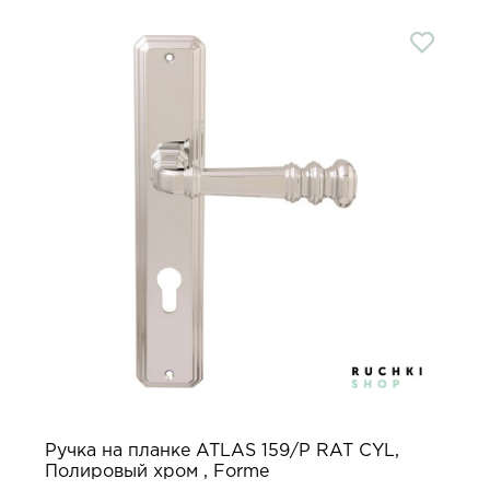
Ручка на планке ATLAS 159/P RAT CYL,
Полировый хром , Forme