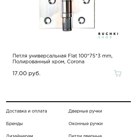
Петля универсальная Flat 100*75*3 mm,
Полированный хром, Corona
17.00 руб.
Доставка и оплата
Дверные ручки
Бренды
Оконные ручки
Дизайнерам
Петли дверные