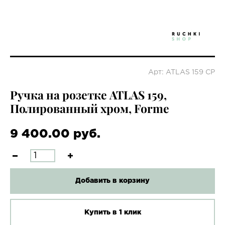
Арт: ATLAS 159 СР
Ручка на розетке ATLAS 159,
Полированный хром, Forme
9 400.00 руб.
Добавить в корзину
Купить в 1 клик