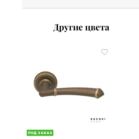
Другие цвета
ПОД ЗАКАЗ