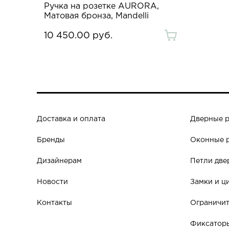
Ручка на розетке AURORA,
Матовая бронза, Mandelli
10 450.00 руб.
Доставка и оплата
Дверные 
Бренды
Оконные 
Дизайнерам
Петли две
Новости
Замки и ц
Контакты
Ограничит
Фиксаторы