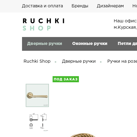
Доставка и оплата
Бренды
Дизайнерам
Н
Наш офис:
м.Курская
Дверные ручки
Оконные ручки
Петли д
Ruchki Shop
Дверные ручки
Ручки на роз
ПОД ЗАКАЗ