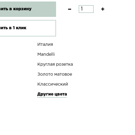
ить в корзину
ить в 1 клик
Италия
Mandelli
Круглая розетка
Золото матовое
Классический
Другие цвета