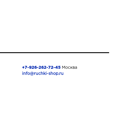
+7-926-262-72-45
Москва
info@ruchki-shop.ru