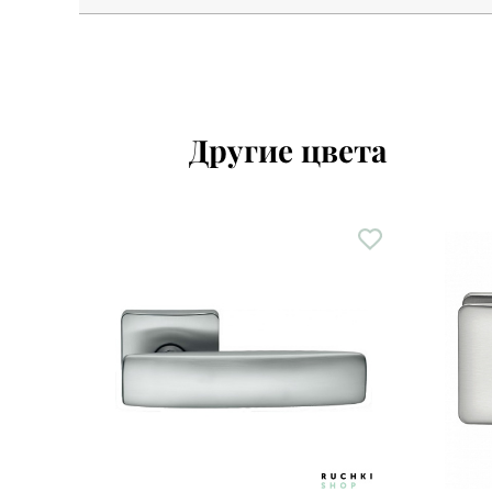
Другие цвета