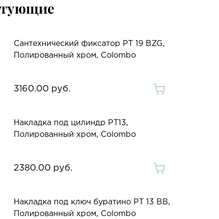
ктующие
Сантехнический фиксатор PT 19 BZG,
Полированный хром, Colombo
3160.00 руб.
Накладка под цилиндр PT13,
Полированный хром, Colombo
2380.00 руб.
Накладка под ключ буратино PT 13 BB,
Полированный хром, Colombo