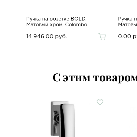
Ручка на розетке BOLD,
Ручка н
Матовый хром, Colombo
Матовы
14 946.00 руб.
0.00 р
С этим товаро