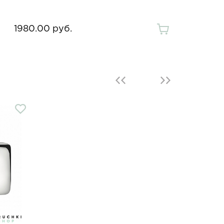
1980.00 руб.