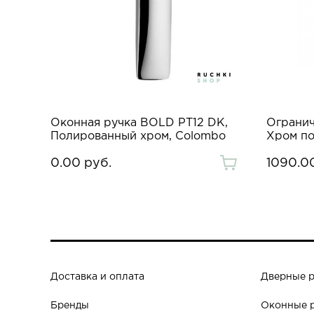
Оконная ручка BOLD PT12 DK,
Огранич
Полированный хром, Colombo
Хром по
0.00 руб.
1090.0
Доставка и оплата
Дверные 
Бренды
Оконные 