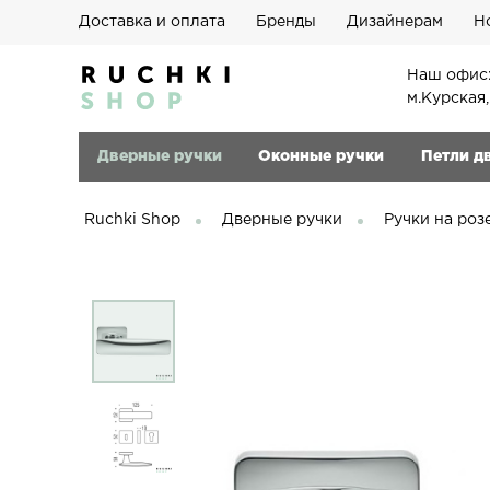
Доставка и оплата
Бренды
Дизайнерам
Н
Наш офис:
м.Курская
Дверные ручки
Оконные ручки
Петли д
Ruchki Shop
Дверные ручки
Ручки на роз