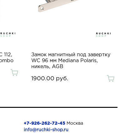
 112,
Замок магнитный под завертку
lombo
WC 96 мм Mediana Polaris,
никель, AGB
1900.00 руб.
+7-926-262-72-45
Москва
info@ruchki-shop.ru