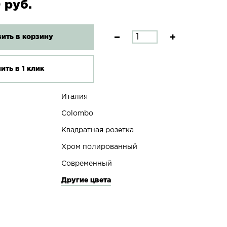
 руб.
ить в корзину
ить в 1 клик
Италия
Colombo
Квадратная розетка
Хром полированный
Современный
Другие цвета