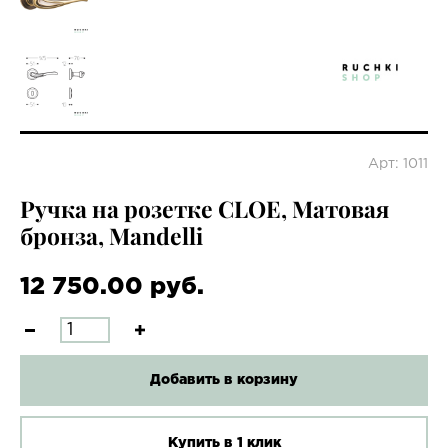
Арт: 1011
Ручка на розетке CLOE, Матовая
бронза, Mandelli
12 750.00 руб.
Добавить в корзину
Купить в 1 клик