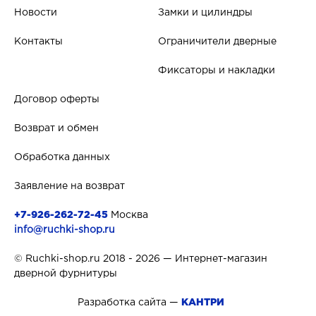
Новости
Замки и цилиндры
Контакты
Ограничители дверные
Фиксаторы и накладки
Договор оферты
Возврат и обмен
Обработка данных
Заявление на возврат
+7-926-262-72-45
Москва
info@ruchki-shop.ru
© Ruchki-shop.ru 2018 - 2026 — Интернет-магазин
дверной фурнитуры
Разработка сайта —
КАНТРИ