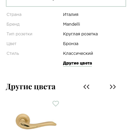
Страна
Италия
Бренд
Mandelli
Тип розетки
Круглая розетка
Цвет
Бронза
Стиль
Классический
Другие цвета
Другие цвета