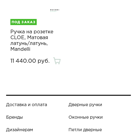
ПОД ЗАКАЗ
Ручка на розетке
CLOE, Матовая
латунь/латунь,
Mandelli
11 440.00 руб.
Доставка и оплата
Дверные ручки
Бренды
Оконные ручки
Дизайнерам
Петли дверные