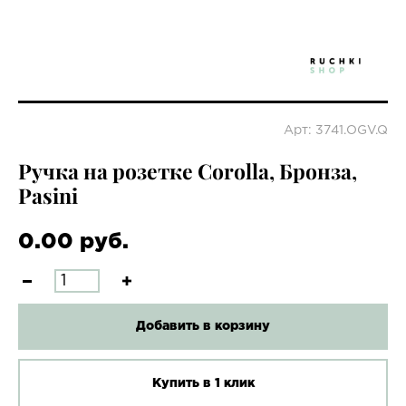
Арт: 3741.OGV.Q
Ручка на розетке Corolla, Бронза,
Pasini
0.00 руб.
Добавить в корзину
Купить в 1 клик