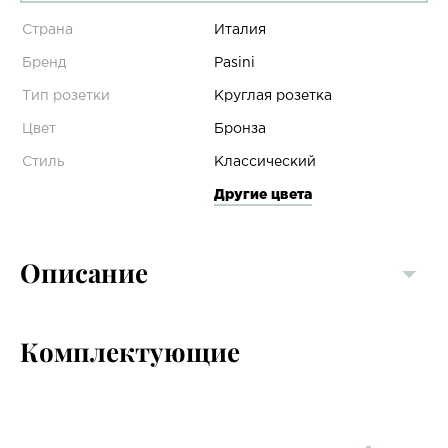
Страна
Италия
Бренд
Pasini
Тип розетки
Круглая розетка
Цвет
Бронза
Стиль
Классический
Другие цвета
Описание
Комплектующие