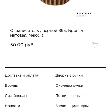
Ограничитель дверной 895, Бронза
матовая, Melodia
50.00 руб.
Доставка и оплата
Дверные ручки
Бренды
Оконные ручки
Дизайнерам
Петли дверные
Новости
Замки и цилиндры