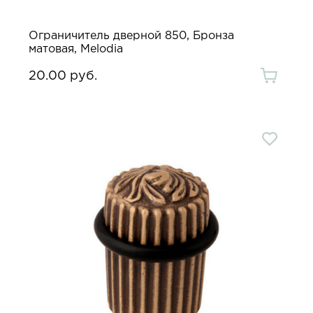
Ограничитель дверной 850, Бронза
матовая, Melodia
20.00 руб.