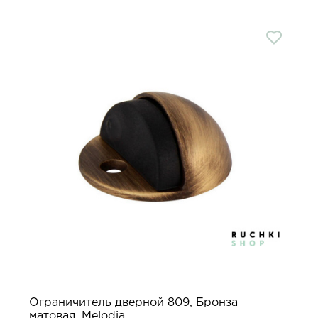
Ограничитель дверной 809, Бронза
матовая, Melodia