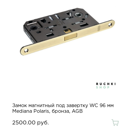
Замок магнитный под завертку WC 96 мм
Mediana Polaris, бронза, AGB
2500.00 руб.