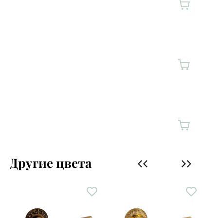
Другие цвета