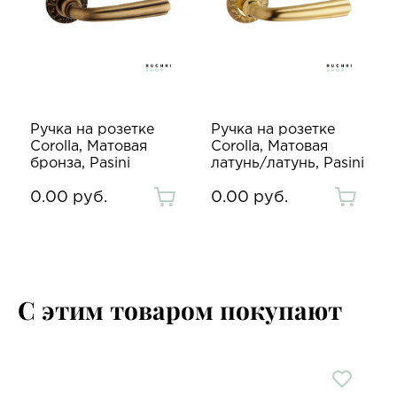
Ручка на розетке
Ручка на розетке
Corolla, Матовая
Corolla, Матовая
бронза, Pasini
латунь/латунь, Pasini
0.00 руб.
0.00 руб.
С этим товаром покупают