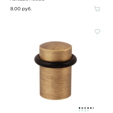
8.00 руб.